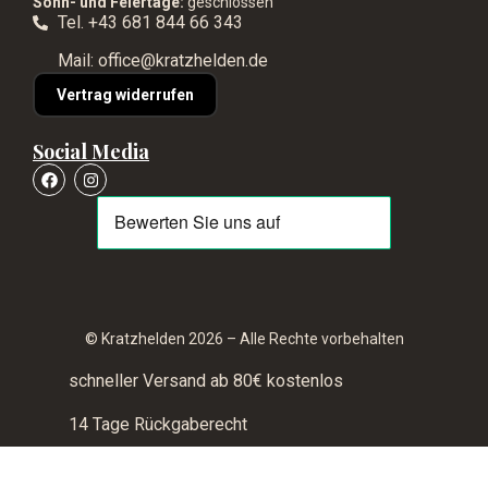
Sonn- und Feiertage:
geschlossen
Tel. +43 681 844 66 343
Mail: office@kratzhelden.de
Vertrag widerrufen
Social Media
© Kratzhelden 2026 – Alle Rechte vorbehalten
schneller Versand ab 80€ kostenlos
14 Tage Rückgaberecht