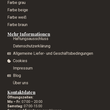
Farbe grau
Farbe beige
Farbe weiß
Farbe braun
Mehr Informationen
Haftungsausschluss
Datenschutzerklärung
Allgemeine Liefer- und Geschäftsbedingungen
Cookies
Impressum
Blog
Über uns
Kontaktdaten
Öffnungszeiten:
Mo – Fr:
07:00 – 20:00
Samstag:
07:00-15:00