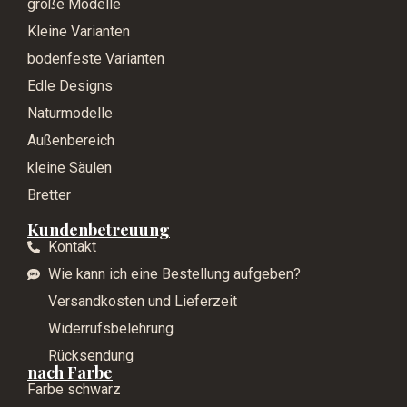
große Modelle
Kleine Varianten
bodenfeste Varianten
Edle Designs
Naturmodelle
Außenbereich
kleine Säulen
Bretter
Kundenbetreuung
Kontakt
Wie kann ich eine Bestellung aufgeben?
Versandkosten und Lieferzeit
Widerrufsbelehrung
Rücksendung
nach Farbe
Farbe schwarz