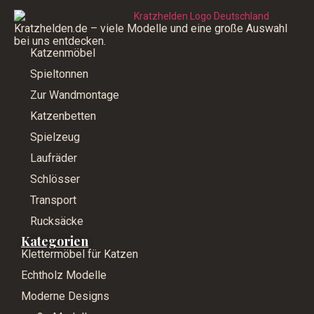
Kratzhelden.de – viele Modelle und eine große Auswahl
bei uns entdecken.
Katzenmöbel
Spieltonnen
Zur Wandmontage
Katzenbetten
Spielzeug
Laufräder
Schlösser
Transport
Rucksäcke
Kategorien
Klettermöbel für Katzen
Echtholz Modelle
Moderne Designs