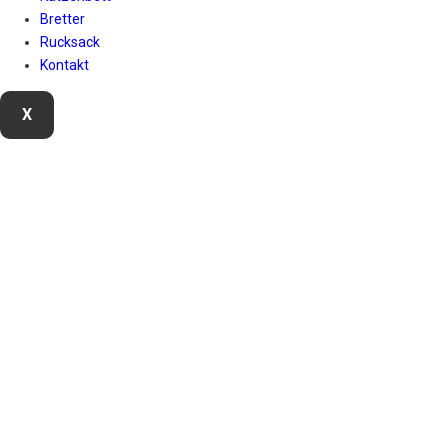
Bretter
Rucksack
Kontakt
X