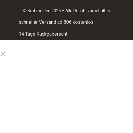
© Kratzhelden 2026 – Alle Rechte vorbehalten
schneller Versand ab 80€ kostenlos
14 Tage Rückgaberecht