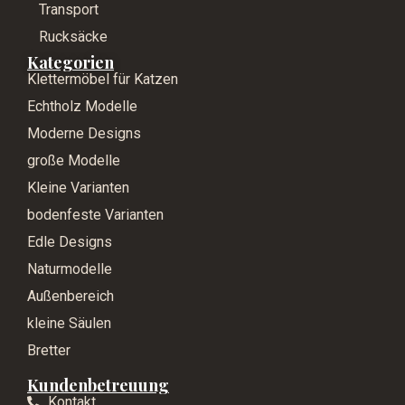
Transport
Rucksäcke
Kategorien
Klettermöbel für Katzen
Echtholz Modelle
Moderne Designs
große Modelle
Kleine Varianten
bodenfeste Varianten
Edle Designs
Naturmodelle
Außenbereich
kleine Säulen
Bretter
Kundenbetreuung
Kontakt