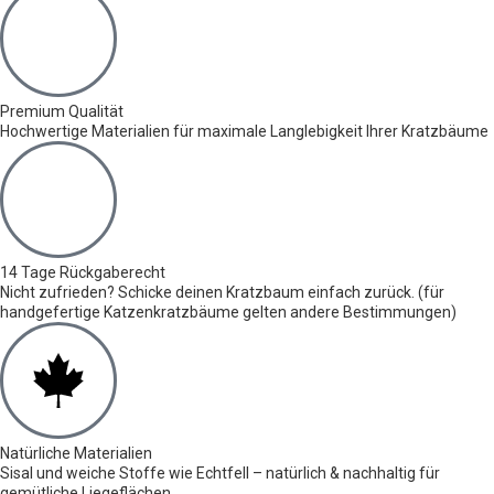
Premium Qualität
Hochwertige Materialien für maximale Langlebigkeit Ihrer Kratzbäume
14 Tage Rückgaberecht
Nicht zufrieden? Schicke deinen Kratzbaum einfach zurück. (für
handgefertige Katzenkratzbäume gelten andere Bestimmungen)
Natürliche Materialien
Sisal und weiche Stoffe wie Echtfell – natürlich & nachhaltig für
gemütliche Liegeflächen.