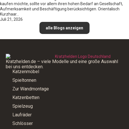
kaufen möchte, sollte vor allem ihren hohen Bedarf an Gesellschaft,
Aufmerksamkeit und Beschäftigung berücksichtigen. Orientalisch
Kurzhaar…
Juli 21, 2026
alle Blogs anzeigen
Kratzhelden.de – viele Modelle und eine große Auswahl
bei uns entdecken.
Katzenmöbel
Spieltonnen
Zur Wandmontage
Katzenbetten
Spielzeug
Laufräder
Schlösser