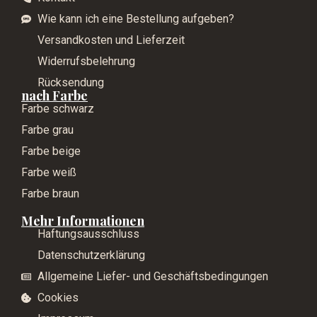
Wie kann ich eine Bestellung aufgeben?
Versandkosten und Lieferzeit
Widerrufsbelehrung
Rücksendung
nach Farbe
Farbe schwarz
Farbe grau
Farbe beige
Farbe weiß
Farbe braun
Mehr Informationen
Haftungsausschluss
Datenschutzerklärung
Allgemeine Liefer- und Geschäftsbedingungen
Cookies