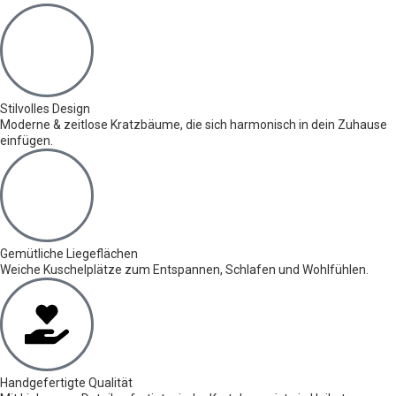
Stilvolles Design
Moderne & zeitlose Kratzbäume, die sich harmonisch in dein Zuhause
einfügen.
Gemütliche Liegeflächen
Weiche Kuschelplätze zum Entspannen, Schlafen und Wohlfühlen.
Handgefertigte Qualität