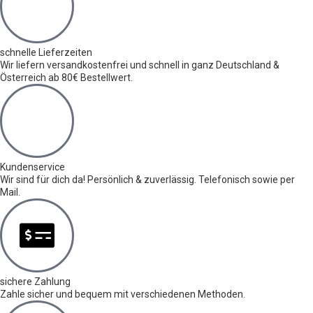
schnelle Lieferzeiten
Wir liefern versandkostenfrei und schnell in ganz Deutschland &
Österreich ab 80€ Bestellwert.
Kundenservice
Wir sind für dich da! Persönlich & zuverlässig. Telefonisch sowie per
Mail.
sichere Zahlung
Zahle sicher und bequem mit verschiedenen Methoden.