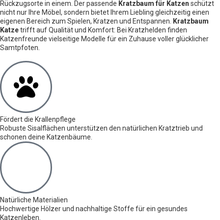
Rückzugsorte in einem. Der passende
Kratzbaum für Katzen
schützt
nicht nur Ihre Möbel, sondern bietet Ihrem Liebling gleichzeitig einen
eigenen Bereich zum Spielen, Kratzen und Entspannen.
Kratzbaum
Katze
trifft auf Qualität und Komfort: Bei Kratzhelden finden
Katzenfreunde vielseitige Modelle für ein Zuhause voller glücklicher
Samtpfoten.
Fördert die Krallenpflege
Robuste Sisalflächen unterstützen den natürlichen Kratztrieb und
schonen deine Katzenbäume.
Natürliche Materialien
Hochwertige Hölzer und nachhaltige Stoffe für ein gesundes
Katzenleben.