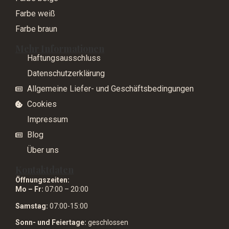
Farbe weiß
Farbe braun
Mehr Informationen
Haftungsausschluss
Datenschutzerklärung
Allgemeine Liefer- und Geschäftsbedingungen
Cookies
Impressum
Blog
Über uns
Kontaktdaten
Öffnungszeiten:
Mo – Fr:
07:00 – 20:00
Samstag:
07:00-15:00
Sonn- und Feiertage:
geschlossen