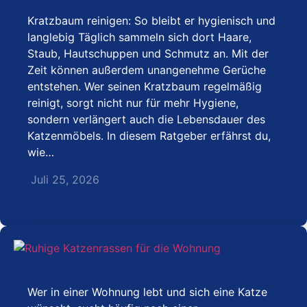
Kratzbaum reinigen: So bleibt er hygienisch und
langlebig Täglich sammeln sich dort Haare,
Staub, Hautschuppen und Schmutz an. Mit der
Zeit können außerdem unangenehme Gerüche
entstehen. Wer seinen Kratzbaum regelmäßig
reinigt, sorgt nicht nur für mehr Hygiene,
sondern verlängert auch die Lebensdauer des
Katzenmöbels. In diesem Ratgeber erfährst du,
wie…
Juli 25, 2026
Wer in einer Wohnung lebt und sich eine Katze