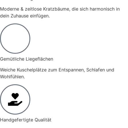
Moderne & zeitlose Kratzbäume, die sich harmonisch in
dein Zuhause einfügen.
Gemütliche Liegeflächen
Weiche Kuschelplätze zum Entspannen, Schlafen und
Wohlfühlen.
Handgefertigte Qualität