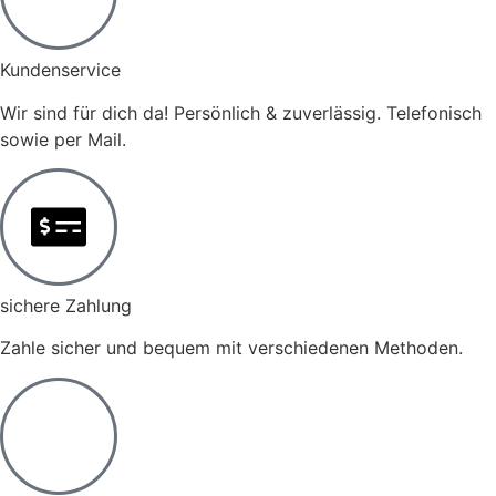
Kundenservice
Wir sind für dich da! Persönlich & zuverlässig. Telefonisch
sowie per Mail.
sichere Zahlung
Zahle sicher und bequem mit verschiedenen Methoden.