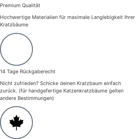
Premium Qualität
Hochwertige Materialien für maximale Langlebigkeit Ihrer
Kratzbäume
14 Tage Rückgaberecht
Nicht zufrieden? Schicke deinen Kratzbaum einfach
zurück. (für handgefertige Katzenkratzbäume gelten
andere Bestimmungen)