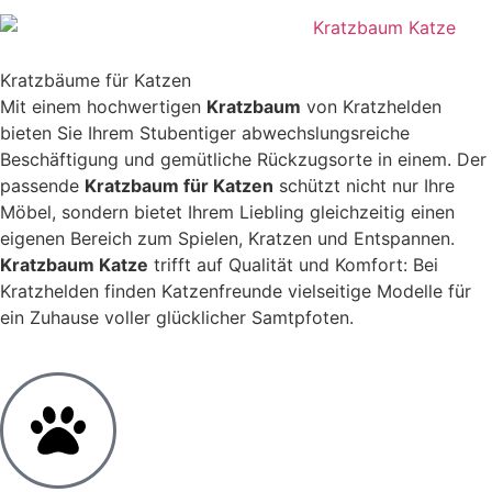
Kratzbäume für Katzen
Mit einem hochwertigen
Kratzbaum
von Kratzhelden
bieten Sie Ihrem Stubentiger abwechslungsreiche
Beschäftigung und gemütliche Rückzugsorte in einem. Der
passende
Kratzbaum für Katzen
schützt nicht nur Ihre
Möbel, sondern bietet Ihrem Liebling gleichzeitig einen
eigenen Bereich zum Spielen, Kratzen und Entspannen.
Kratzbaum Katze
trifft auf Qualität und Komfort: Bei
Kratzhelden finden Katzenfreunde vielseitige Modelle für
ein Zuhause voller glücklicher Samtpfoten.