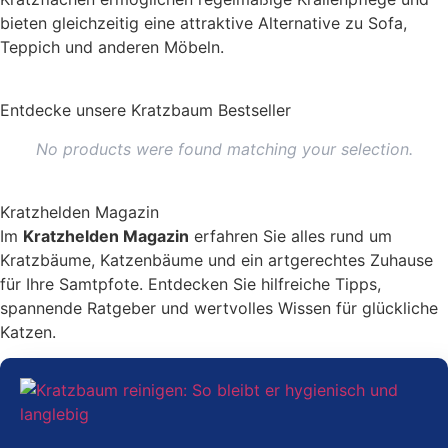
bieten gleichzeitig eine attraktive Alternative zu Sofa,
Teppich und anderen Möbeln.
Entdecke unsere Kratzbaum Bestseller
No products were found matching your selection.
Kratzhelden Magazin
Im
Kratzhelden Magazin
erfahren Sie alles rund um
Kratzbäume, Katzenbäume und ein artgerechtes Zuhause
für Ihre Samtpfote. Entdecken Sie hilfreiche Tipps,
spannende Ratgeber und wertvolles Wissen für glückliche
Katzen.