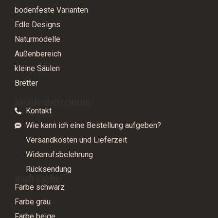
bodenfeste Varianten
Edle Designs
Naturmodelle
Außenbereich
kleine Säulen
Bretter
Kundenbetreuung
Kontakt
Wie kann ich eine Bestellung aufgeben?
Versandkosten und Lieferzeit
Widerrufsbelehrung
Rücksendung
nach Farbe
Farbe schwarz
Farbe grau
Farbe beige