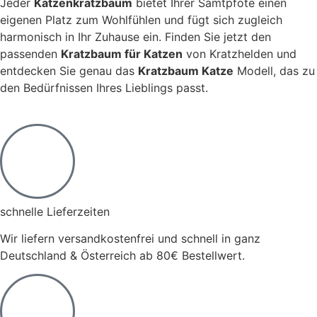
Jeder
Katzenkratzbaum
bietet Ihrer Samtpfote einen
eigenen Platz zum Wohlfühlen und fügt sich zugleich
harmonisch in Ihr Zuhause ein. Finden Sie jetzt den
passenden
Kratzbaum für Katzen
von Kratzhelden und
entdecken Sie genau das
Kratzbaum Katze
Modell, das zu
den Bedürfnissen Ihres Lieblings passt.
schnelle Lieferzeiten
Wir liefern versandkostenfrei und schnell in ganz
Deutschland & Österreich ab 80€ Bestellwert.