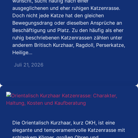
wünscht, sucht häufig nach einer
ausgeglichenen und eher ruhigen Katzenrasse.
Doch nicht jede Katze hat den gleichen
Bewegungsdrang oder dieselben Ansprüche an
Beschäftigung und Platz. Zu den häufig als eher
ruhig beschriebenen Katzenrassen zählen unter
anderem Britisch Kurzhaar, Ragdoll, Perserkatze,
Heilige…
Juli 21, 2026
Die Orientalisch Kurzhaar, kurz OKH, ist eine
elegante und temperamentvolle Katzenrasse mit
schlankem Körper, großen Ohren und