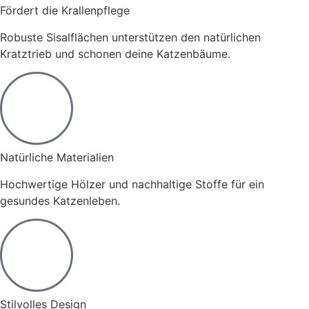
Fördert die Krallenpflege
Robuste Sisalflächen unterstützen den natürlichen
Kratztrieb und schonen deine Katzenbäume.
Natürliche Materialien
Hochwertige Hölzer und nachhaltige Stoffe für ein
gesundes Katzenleben.
Stilvolles Design