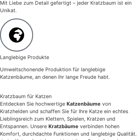
Mit Liebe zum Detail gefertigt – jeder Kratzbaum ist ein
Unikat.
Langlebige Produkte
Umweltschonende Produktion für langlebige
Katzenbäume, an denen ihr lange Freude habt.
Kratzbaum für Katzen
Entdecken Sie hochwertige
Katzenbäume
von
Kratzhelden und schaffen Sie für Ihre Katze ein echtes
Lieblingsreich zum Klettern, Spielen, Kratzen und
Entspannen. Unsere
Kratzbäume
verbinden hohen
Komfort, durchdachte Funktionen und langlebige Qualität.