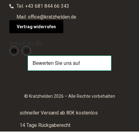
Tel. +43 681 844 66 343
Mail: office@kratzhelden.de
Vertrag widerrufen
Social Media
© Kratzhelden 2026 – Alle Rechte vorbehalten
schneller Versand ab 80€ kostenlos
14 Tage Rückgaberecht