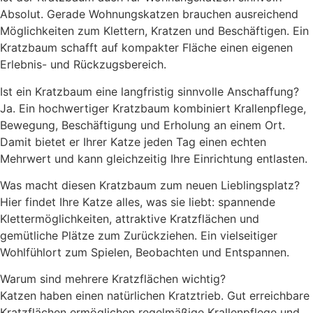
Absolut. Gerade Wohnungskatzen brauchen ausreichend
Möglichkeiten zum Klettern, Kratzen und Beschäftigen. Ein
Kratzbaum schafft auf kompakter Fläche einen eigenen
Erlebnis- und Rückzugsbereich.
Ist ein Kratzbaum eine langfristig sinnvolle Anschaffung?
Ja. Ein hochwertiger Kratzbaum kombiniert Krallenpflege,
Bewegung, Beschäftigung und Erholung an einem Ort.
Damit bietet er Ihrer Katze jeden Tag einen echten
Mehrwert und kann gleichzeitig Ihre Einrichtung entlasten.
Was macht diesen Kratzbaum zum neuen Lieblingsplatz?
Hier findet Ihre Katze alles, was sie liebt: spannende
Klettermöglichkeiten, attraktive Kratzflächen und
gemütliche Plätze zum Zurückziehen. Ein vielseitiger
Wohlfühlort zum Spielen, Beobachten und Entspannen.
Warum sind mehrere Kratzflächen wichtig?
Katzen haben einen natürlichen Kratztrieb. Gut erreichbare
Kratzflächen ermöglichen regelmäßige Krallenpflege und