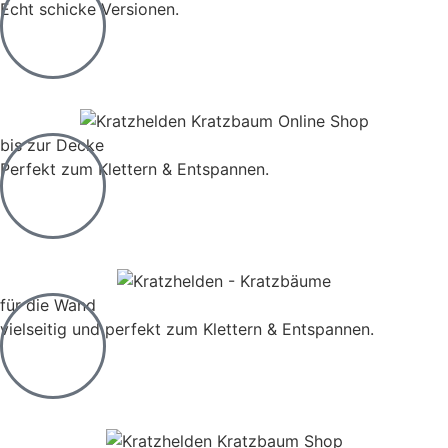
Echt schicke Versionen.
Zur Kategorie
bis zur Decke
Perfekt zum Klettern & Entspannen.
Zur Kategorie
für die Wand
vielseitig und perfekt zum Klettern & Entspannen.
Zur Kategorie