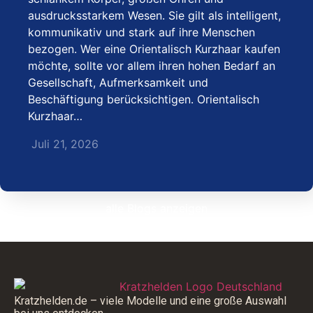
ausdrucksstarkem Wesen. Sie gilt als intelligent,
kommunikativ und stark auf ihre Menschen
bezogen. Wer eine Orientalisch Kurzhaar kaufen
möchte, sollte vor allem ihren hohen Bedarf an
Gesellschaft, Aufmerksamkeit und
Beschäftigung berücksichtigen. Orientalisch
Kurzhaar…
Juli 21, 2026
alle Blogs anzeigen
Kratzhelden.de – viele Modelle und eine große Auswahl