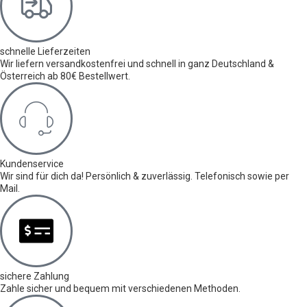
schnelle Lieferzeiten
Wir liefern versandkostenfrei und schnell in ganz Deutschland &
Österreich ab 80€ Bestellwert.
Kundenservice
Wir sind für dich da! Persönlich & zuverlässig. Telefonisch sowie per
Mail.
sichere Zahlung
Zahle sicher und bequem mit verschiedenen Methoden.