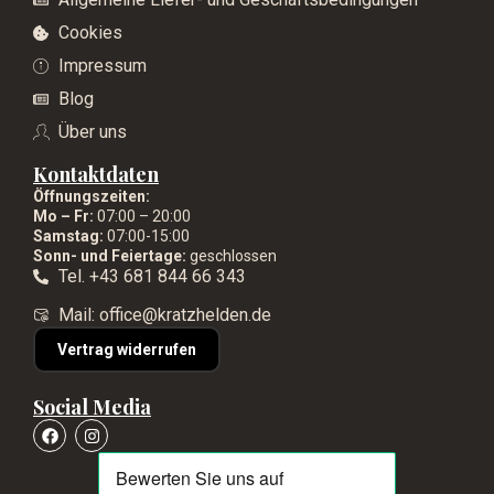
Cookies
Impressum
Blog
Über uns
Kontaktdaten
Öffnungszeiten:
Mo – Fr:
07:00 – 20:00
Samstag:
07:00-15:00
Sonn- und Feiertage:
geschlossen
Tel. +43 681 844 66 343
Mail: office@kratzhelden.de
Vertrag widerrufen
Social Media