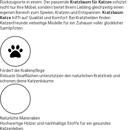
Rückzugsorte in einem. Der passende
Kratzbaum für Katzen
schützt
nicht nur Ihre Möbel, sondern bietet Ihrem Liebling gleichzeitig einen
eigenen Bereich zum Spielen, Kratzen und Entspannen.
Kratzbaum
Katze
trifft auf Qualität und Komfort: Bei Kratzhelden finden
Katzenfreunde vielseitige Modelle für ein Zuhause voller glücklicher
Samtpfoten.
Fördert die Krallenpflege
Robuste Sisalflächen unterstützen den natürlichen Kratztrieb und
schonen deine Katzenbäume.
Natürliche Materialien
Hochwertige Hölzer und nachhaltige Stoffe für ein gesundes
Katzenleben.