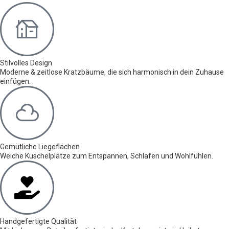
Stilvolles Design
Moderne & zeitlose Kratzbäume, die sich harmonisch in dein Zuhause
einfügen.
Gemütliche Liegeflächen
Weiche Kuschelplätze zum Entspannen, Schlafen und Wohlfühlen.
Handgefertigte Qualität