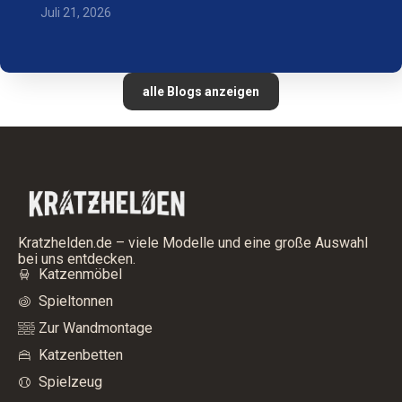
Juli 21, 2026
alle Blogs anzeigen
Kratzhelden.de – viele Modelle und eine große Auswahl
bei uns entdecken.
Katzenmöbel
Spieltonnen
Zur Wandmontage
Katzenbetten
Spielzeug