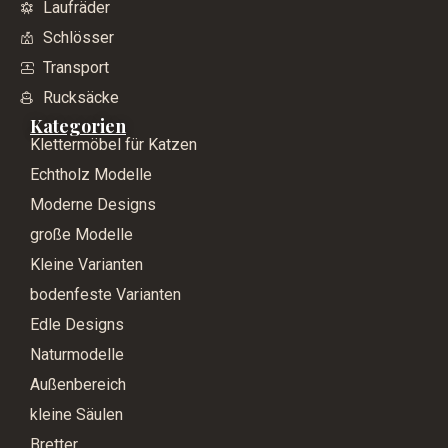
Laufräder
Schlösser
Transport
Rucksäcke
Kategorien
Klettermöbel für Katzen
Echtholz Modelle
Moderne Designs
große Modelle
Kleine Varianten
bodenfeste Varianten
Edle Designs
Naturmodelle
Außenbereich
kleine Säulen
Bretter