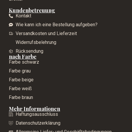
Kundenbetreuung
Kontakt
Wie kann ich eine Bestellung aufgeben?
Versandkosten und Lieferzeit
Widerrufsbelehrung
Rücksendung
nach Farbe
Farbe schwarz
Farbe grau
Farbe beige
Farbe weiß
Farbe braun
Mehr Informationen
Haftungsausschluss
Datenschutzerklärung
Allgemeine Liefer- und Geschäftsbedingungen