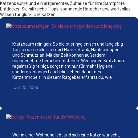
Katzenbäume und ein artgerechtes Zuhause für Ihre Samtpfote.
Entdecken Sie hilfreiche Tipps, spannende Ratgeber und wertvolles
Wissen für glückliche Katzen.
Kratzbaum reinigen: So bleibt er hygienisch und langlebig
Täglich sammeln sich dort Haare, Staub, Hautschuppen
und Schmutz an. Mit der Zeit können außerdem
unangenehme Gerüche entstehen. Wer seinen Kratzbaum
regelmäßig reinigt, sorgt nicht nur für mehr Hygiene,
sondern verlängert auch die Lebensdauer des
Katzenmöbels. In diesem Ratgeber erfährst du, wie…
Juli 25, 2026
Wer in einer Wohnung lebt und sich eine Katze wünscht,