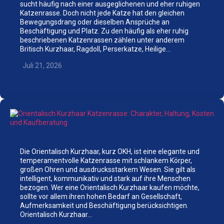
sucht häufig nach einer ausgeglichenen und eher ruhigen
Katzenrasse. Doch nicht jede Katze hat den gleichen
Bewegungsdrang oder dieselben Ansprüche an
Beschäftigung und Platz. Zu den häufig als eher ruhig
beschriebenen Katzenrassen zählen unter anderem
Britisch Kurzhaar, Ragdoll, Perserkatze, Heilige…
Juli 21, 2026
Die Orientalisch Kurzhaar, kurz OKH, ist eine elegante und
temperamentvolle Katzenrasse mit schlankem Körper,
großen Ohren und ausdrucksstarkem Wesen. Sie gilt als
intelligent, kommunikativ und stark auf ihre Menschen
bezogen. Wer eine Orientalisch Kurzhaar kaufen möchte,
sollte vor allem ihren hohen Bedarf an Gesellschaft,
Aufmerksamkeit und Beschäftigung berücksichtigen.
Orientalisch Kurzhaar…