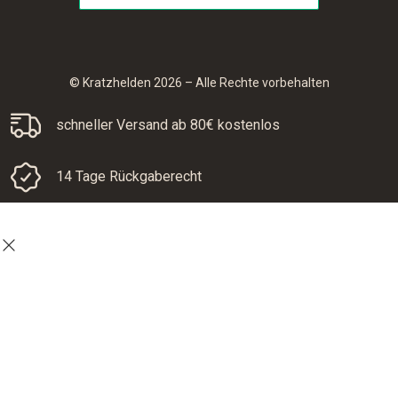
© Kratzhelden 2026 – Alle Rechte vorbehalten
schneller Versand ab 80€ kostenlos
14 Tage Rückgaberecht