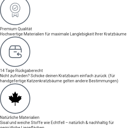
Premium Qualität
Hochwertige Materialien für maximale Langlebigkeit Ihrer Kratzbäume
14 Tage Rückgaberecht
Nicht zufrieden? Schicke deinen Kratzbaum einfach zurück. (für
handgefertige Katzenkratzbäume gelten andere Bestimmungen)
Natürliche Materialien
Sisal und weiche Stoffe wie Echtfell – natürlich & nachhaltig für
gemütliche Liegeflächen.