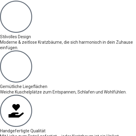
Stilvolles Design
Moderne & zeitlose Kratzbäume, die sich harmonisch in dein Zuhause
einfügen.
Gemütliche Liegeflächen
Weiche Kuschelplätze zum Entspannen, Schlafen und Wohlfühlen.
Handgefertigte Qualität