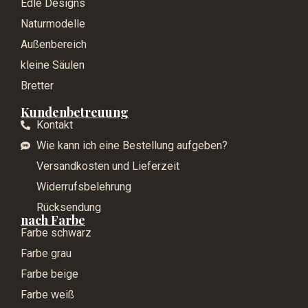
Edle Designs
Naturmodelle
Außenbereich
kleine Säulen
Bretter
Kundenbetreuung
Kontakt
Wie kann ich eine Bestellung aufgeben?
Versandkosten und Lieferzeit
Widerrufsbelehrung
Rücksendung
nach Farbe
Farbe schwarz
Farbe grau
Farbe beige
Farbe weiß