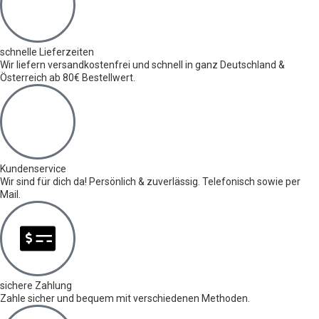
schnelle Lieferzeiten
Wir liefern versandkostenfrei und schnell in ganz Deutschland &
Österreich ab 80€ Bestellwert.
Kundenservice
Wir sind für dich da! Persönlich & zuverlässig. Telefonisch sowie per
Mail.
sichere Zahlung
Zahle sicher und bequem mit verschiedenen Methoden.