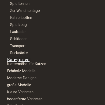
Spieltonnen
Zur Wandmontage
Katzenbetten
Spielzeug
Laufräder
Schlösser
Transport
Rucksäcke
Kategorien
Klettermöbel für Katzen
Echtholz Modelle
Moderne Designs
große Modelle
Kleine Varianten
bodenfeste Varianten