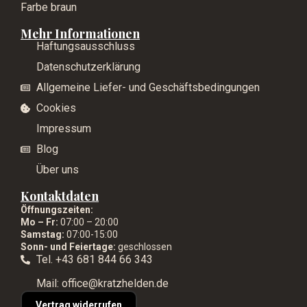
Farbe braun
Mehr Informationen
Haftungsausschluss
Datenschutzerklärung
Allgemeine Liefer- und Geschäftsbedingungen
Cookies
Impressum
Blog
Über uns
Kontaktdaten
Öffnungszeiten:
Mo – Fr:
07:00 – 20:00
Samstag:
07:00-15:00
Sonn- und Feiertage:
geschlossen
Tel. +43 681 844 66 343
Mail: office@kratzhelden.de
Vertrag widerrufen