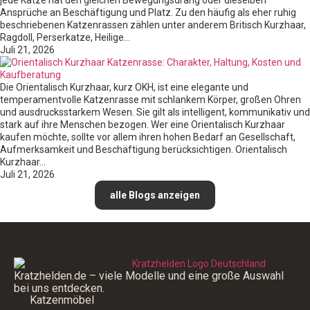
Ansprüche an Beschäftigung und Platz. Zu den häufig als eher ruhig
beschriebenen Katzenrassen zählen unter anderem Britisch Kurzhaar,
Ragdoll, Perserkatze, Heilige…
Juli 21, 2026
Die Orientalisch Kurzhaar, kurz OKH, ist eine elegante und
temperamentvolle Katzenrasse mit schlankem Körper, großen Ohren
und ausdrucksstarkem Wesen. Sie gilt als intelligent, kommunikativ und
stark auf ihre Menschen bezogen. Wer eine Orientalisch Kurzhaar
kaufen möchte, sollte vor allem ihren hohen Bedarf an Gesellschaft,
Aufmerksamkeit und Beschäftigung berücksichtigen. Orientalisch
Kurzhaar…
Juli 21, 2026
alle Blogs anzeigen
Kratzhelden.de – viele Modelle und eine große Auswahl
bei uns entdecken.
Katzenmöbel