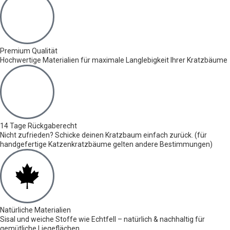
Premium Qualität
Hochwertige Materialien für maximale Langlebigkeit Ihrer Kratzbäume
14 Tage Rückgaberecht
Nicht zufrieden? Schicke deinen Kratzbaum einfach zurück. (für
handgefertige Katzenkratzbäume gelten andere Bestimmungen)
Natürliche Materialien
Sisal und weiche Stoffe wie Echtfell – natürlich & nachhaltig für
gemütliche Liegeflächen.