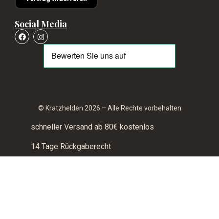
Social Media
© Kratzhelden 2026 – Alle Rechte vorbehalten
schneller Versand ab 80€ kostenlos
14 Tage Rückgaberecht