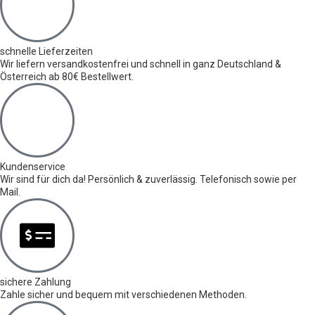
schnelle Lieferzeiten
Wir liefern versandkostenfrei und schnell in ganz Deutschland &
Österreich ab 80€ Bestellwert.
Kundenservice
Wir sind für dich da! Persönlich & zuverlässig. Telefonisch sowie per
Mail.
sichere Zahlung
Zahle sicher und bequem mit verschiedenen Methoden.