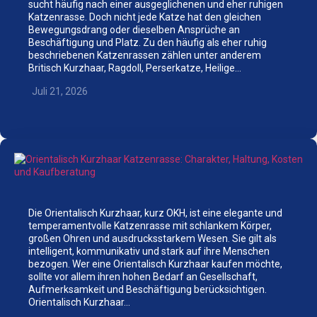
sucht häufig nach einer ausgeglichenen und eher ruhigen
Katzenrasse. Doch nicht jede Katze hat den gleichen
Bewegungsdrang oder dieselben Ansprüche an
Beschäftigung und Platz. Zu den häufig als eher ruhig
beschriebenen Katzenrassen zählen unter anderem
Britisch Kurzhaar, Ragdoll, Perserkatze, Heilige…
Juli 21, 2026
Die Orientalisch Kurzhaar, kurz OKH, ist eine elegante und
temperamentvolle Katzenrasse mit schlankem Körper,
großen Ohren und ausdrucksstarkem Wesen. Sie gilt als
intelligent, kommunikativ und stark auf ihre Menschen
bezogen. Wer eine Orientalisch Kurzhaar kaufen möchte,
sollte vor allem ihren hohen Bedarf an Gesellschaft,
Aufmerksamkeit und Beschäftigung berücksichtigen.
Orientalisch Kurzhaar…