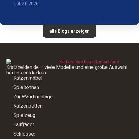
Juli 21, 2026
alle Blogs anzeigen
Kratzhelden.de – viele Modelle und eine große Auswahl
bei uns entdecken.
Katzenmöbel
Spieltonnen
Zur Wandmontage
Katzenbetten
Spielzeug
Laufräder
Schlösser