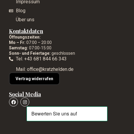
Impressum
Blog
Über uns
Kontaktdaten
Öffnungszeiten:
Mo – Fr:
07:00 – 20:00
Samstag:
07:00-15:00
Sonn- und Feiertage:
geschlossen
Tel. +43 681 844 66 343
Mail: office@kratzhelden.de
Vertrag widerrufen
Social Media