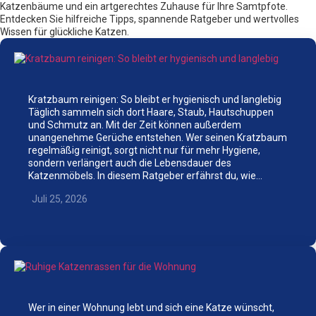
Katzenbäume und ein artgerechtes Zuhause für Ihre Samtpfote.
Entdecken Sie hilfreiche Tipps, spannende Ratgeber und wertvolles
Wissen für glückliche Katzen.
Kratzbaum reinigen: So bleibt er hygienisch und langlebig
Täglich sammeln sich dort Haare, Staub, Hautschuppen
und Schmutz an. Mit der Zeit können außerdem
unangenehme Gerüche entstehen. Wer seinen Kratzbaum
regelmäßig reinigt, sorgt nicht nur für mehr Hygiene,
sondern verlängert auch die Lebensdauer des
Katzenmöbels. In diesem Ratgeber erfährst du, wie…
Juli 25, 2026
Wer in einer Wohnung lebt und sich eine Katze wünscht,