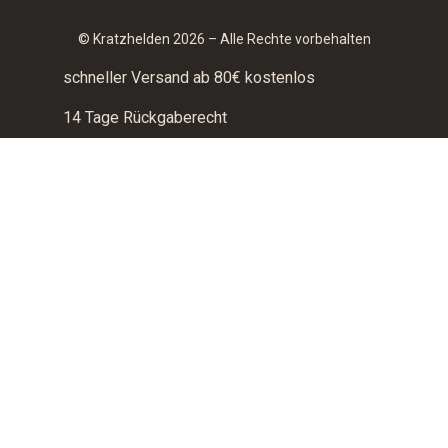
© Kratzhelden 2026 – Alle Rechte vorbehalten
schneller Versand ab 80€ kostenlos
14 Tage Rückgaberecht