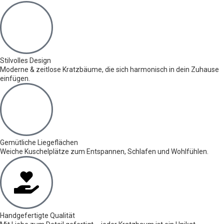
Stilvolles Design
Moderne & zeitlose Kratzbäume, die sich harmonisch in dein Zuhause
einfügen.
Gemütliche Liegeflächen
Weiche Kuschelplätze zum Entspannen, Schlafen und Wohlfühlen.
Handgefertigte Qualität