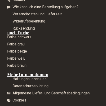
Wie kann ich eine Bestellung aufgeben?
Versandkosten und Lieferzeit
Widerrufsbelehrung
Rücksendung
nach Farbe
Farbe schwarz
Farbe grau
Farbe beige
Farbe weiß
Farbe braun
Mehr Informationen
Haftungsausschluss
Datenschutzerklärung
Allgemeine Liefer- und Geschäftsbedingungen
Cookies