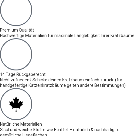
Premium Qualität
Hochwertige Materialien für maximale Langlebigkeit Ihrer Kratzbäume
14 Tage Rückgaberecht
Nicht zufrieden? Schicke deinen Kratzbaum einfach zurück. (für
handgefertige Katzenkratzbäume gelten andere Bestimmungen)
Natürliche Materialien
Sisal und weiche Stoffe wie Echtfell – natürlich & nachhaltig für
gemütliche Liegeflächen.