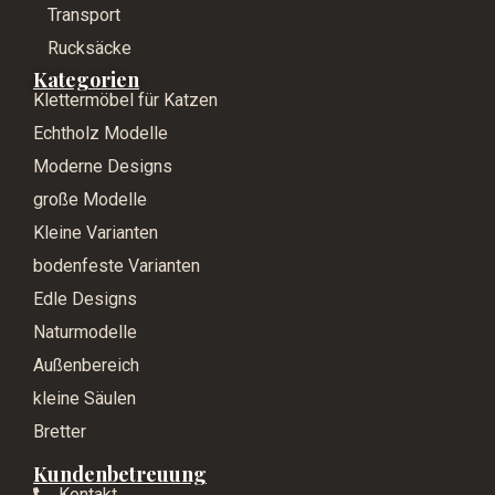
Transport
Rucksäcke
Kategorien
Klettermöbel für Katzen
Echtholz Modelle
Moderne Designs
große Modelle
Kleine Varianten
bodenfeste Varianten
Edle Designs
Naturmodelle
Außenbereich
kleine Säulen
Bretter
Kundenbetreuung
Kontakt