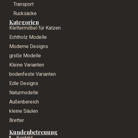
Transport
Rucksäcke
Kategorien
Klettermöbel für Katzen
Echtholz Modelle
Moderne Designs
große Modelle
Kleine Varianten
bodenfeste Varianten
Edle Designs
Naturmodelle
Außenbereich
kleine Säulen
Bretter
Kundenbetreuung
Kontakt