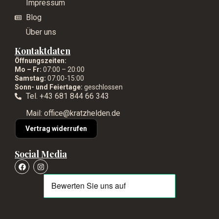
Impressum
Blog
Über uns
Kontaktdaten
Öffnungszeiten:
Mo – Fr:
07:00 – 20:00
Samstag:
07:00-15:00
Sonn- und Feiertage:
geschlossen
Tel. +43 681 844 66 343
Mail: office@kratzhelden.de
Vertrag widerrufen
Social Media