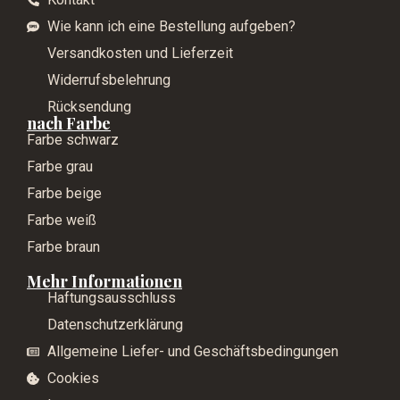
Wie kann ich eine Bestellung aufgeben?
Versandkosten und Lieferzeit
Widerrufsbelehrung
Rücksendung
nach Farbe
Farbe schwarz
Farbe grau
Farbe beige
Farbe weiß
Farbe braun
Mehr Informationen
Haftungsausschluss
Datenschutzerklärung
Allgemeine Liefer- und Geschäftsbedingungen
Cookies