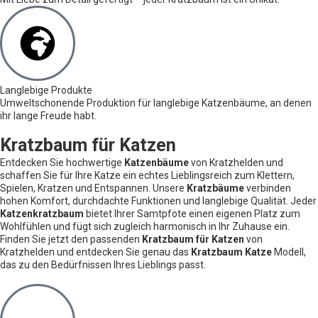
Langlebige Produkte
Umweltschonende Produktion für langlebige Katzenbäume, an denen
ihr lange Freude habt.
Kratzbaum für Katzen
Entdecken Sie hochwertige
Katzenbäume
von Kratzhelden und
schaffen Sie für Ihre Katze ein echtes Lieblingsreich zum Klettern,
Spielen, Kratzen und Entspannen. Unsere
Kratzbäume
verbinden
hohen Komfort, durchdachte Funktionen und langlebige Qualität. Jeder
Katzenkratzbaum
bietet Ihrer Samtpfote einen eigenen Platz zum
Wohlfühlen und fügt sich zugleich harmonisch in Ihr Zuhause ein.
Finden Sie jetzt den passenden
Kratzbaum für Katzen
von
Kratzhelden und entdecken Sie genau das
Kratzbaum Katze
Modell,
das zu den Bedürfnissen Ihres Lieblings passt.