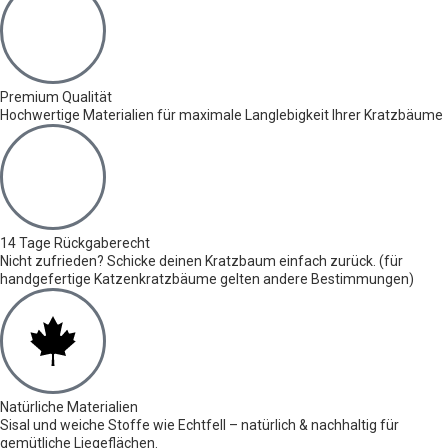
Premium Qualität
Hochwertige Materialien für maximale Langlebigkeit Ihrer Kratzbäume
14 Tage Rückgaberecht
Nicht zufrieden? Schicke deinen Kratzbaum einfach zurück. (für
handgefertige Katzenkratzbäume gelten andere Bestimmungen)
Natürliche Materialien
Sisal und weiche Stoffe wie Echtfell – natürlich & nachhaltig für
gemütliche Liegeflächen.