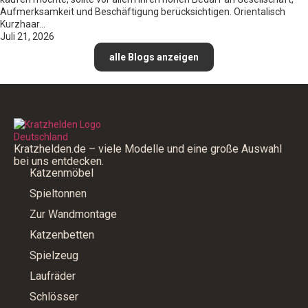
Aufmerksamkeit und Beschäftigung berücksichtigen. Orientalisch
Kurzhaar…
Juli 21, 2026
alle Blogs anzeigen
Kratzhelden.de – viele Modelle und eine große Auswahl
bei uns entdecken.
Katzenmöbel
Spieltonnen
Zur Wandmontage
Katzenbetten
Spielzeug
Laufräder
Schlösser