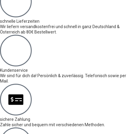
schnelle Lieferzeiten
Wir liefern versandkostenfrei und schnell in ganz Deutschland &
Österreich ab 80€ Bestellwert.
Kundenservice
Wir sind für dich da! Persönlich & zuverlässig. Telefonisch sowie per
Mail.
sichere Zahlung
Zahle sicher und bequem mit verschiedenen Methoden.