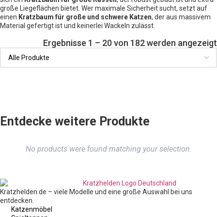
große Liegeflächen bietet. Wer maximale Sicherheit sucht, setzt auf
einen
Kratzbaum für große und schwere Katzen
, der aus massivem
Material gefertigt ist und keinerlei Wackeln zulässt.
Ergebnisse 1 – 20 von 182 werden angezeigt
Entdecke weitere Produkte
No products were found matching your selection.
Kratzhelden.de – viele Modelle und eine große Auswahl bei uns
entdecken.
Katzenmöbel