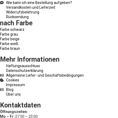
Wie kann ich eine Bestellung aufgeben?
Versandkosten und Lieferzeit
Widerrufsbelehrung
Rücksendung
nach Farbe
Farbe schwarz
Farbe grau
Farbe beige
Farbe weiß
Farbe braun
Mehr Informationen
Haftungsausschluss
Datenschutzerklärung
Allgemeine Liefer- und Geschäftsbedingungen
Cookies
Impressum
Blog
Über uns
Kontaktdaten
Öffnungszeiten:
Mo – Fr:
07:00 – 20:00