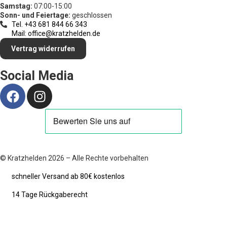
Samstag:
07:00-15:00
Sonn- und Feiertage:
geschlossen
Tel. +43 681 844 66 343
Mail: office@kratzhelden.de
Vertrag widerrufen
Social Media
© Kratzhelden 2026 – Alle Rechte vorbehalten
schneller Versand ab 80€ kostenlos
14 Tage Rückgaberecht