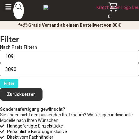
0
🐾📦 Gratis Versand ab einem Bestellwert von 80 €
Filter
Nach Preis Filtern
Filter
Zurücksetzen
Sonderanfertigung gewünscht?
Sie finden nicht den passenden Kratzbaum? Wir fertigen individuelle
Modelle nach Ihren Wünschen.
Handgefertigte Einzelstücke
Persönliche Beratung inklusive
Direkt vom Fachhändler