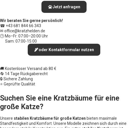
Jetzt anfragen
Wir beraten Sie gerne persönlich!
☎ +43 681 844 66 343
✉ office
@kratzhelden.de
🕒 Mo–Fr: 07:00–20:00 Uhr
Sam: 07:00-15:00
oder Kontaktformular nutzen
🚚 Kostenloser Versand ab 80 €
🔄 14 Tage Rückgaberecht
🔒 Sichere Zahlung
⭐ Geprüfte Qualität
Suchen Sie eine Kratzbäume für eine
große Katze?
Unsere
stabilen Kratzbäume für große Katzen
bieten maximale
Standfestigkeit und Komfort. Unsere Modelle zeichnen sich durch eine