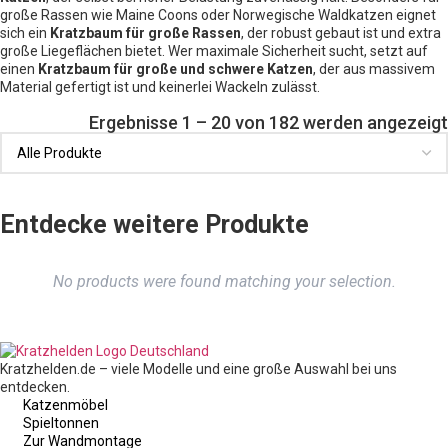
große Rassen wie Maine Coons oder Norwegische Waldkatzen eignet
sich ein
Kratzbaum für große Rassen
, der robust gebaut ist und extra
große Liegeflächen bietet. Wer maximale Sicherheit sucht, setzt auf
einen
Kratzbaum für große und schwere Katzen
, der aus massivem
Material gefertigt ist und keinerlei Wackeln zulässt.
Ergebnisse 1 – 20 von 182 werden angezeigt
Entdecke weitere Produkte
No products were found matching your selection.
Kratzhelden.de – viele Modelle und eine große Auswahl bei uns
entdecken.
Katzenmöbel
Spieltonnen
Zur Wandmontage