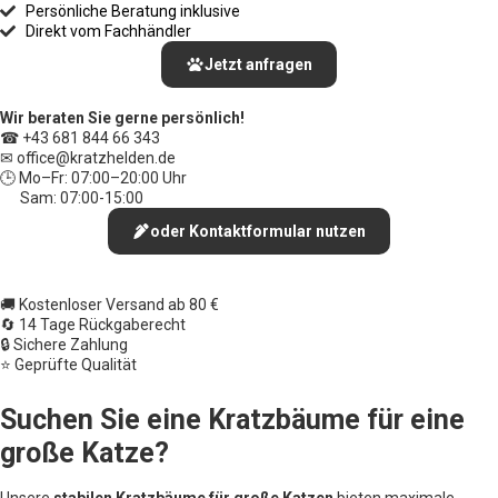
Persönliche Beratung inklusive
Direkt vom Fachhändler
Jetzt anfragen
Wir beraten Sie gerne persönlich!
☎ +43 681 844 66 343
✉ office
@kratzhelden.de
🕒 Mo–Fr: 07:00–20:00 Uhr
Sam: 07:00-15:00
oder Kontaktformular nutzen
🚚 Kostenloser Versand ab 80 €
🔄 14 Tage Rückgaberecht
🔒 Sichere Zahlung
⭐ Geprüfte Qualität
Suchen Sie eine Kratzbäume für eine
große Katze?