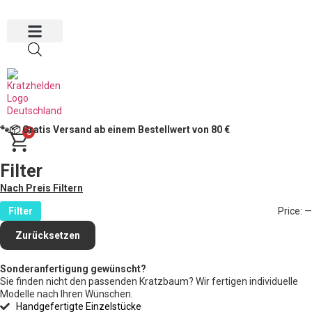
🐾📦 Gratis Versand ab einem Bestellwert von 80 €
0
Filter
Nach Preis Filtern
Filter
Price:
—
Zurücksetzen
Sonderanfertigung gewünscht?
Sie finden nicht den passenden Kratzbaum? Wir fertigen individuelle
Modelle nach Ihren Wünschen.
Handgefertigte Einzelstücke