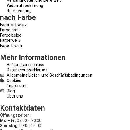
Versandkosten und Lieferzeit
Widerrufsbelehrung
Rücksendung
nach Farbe
Farbe schwarz
Farbe grau
Farbe beige
Farbe weiß
Farbe braun
Mehr Informationen
Haftungsausschluss
Datenschutzerklärung
Allgemeine Liefer- und Geschäftsbedingungen
Cookies
Impressum
Blog
Über uns
Kontaktdaten
Öffnungszeiten:
Mo – Fr:
07:00 – 20:00
Samstag:
07:00-15:00