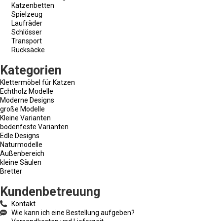
Katzenbetten
Spielzeug
Laufräder
Schlösser
Transport
Rucksäcke
Kategorien
Klettermöbel für Katzen
Echtholz Modelle
Moderne Designs
große Modelle
Kleine Varianten
bodenfeste Varianten
Edle Designs
Naturmodelle
Außenbereich
kleine Säulen
Bretter
Kundenbetreuung
Kontakt
Wie kann ich eine Bestellung aufgeben?