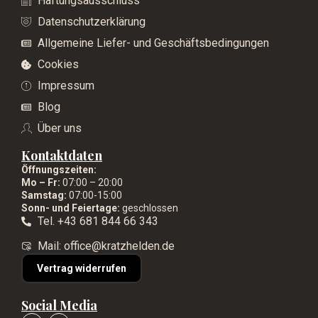
Haftungsausschluss
Datenschutzerklärung
Allgemeine Liefer- und Geschäftsbedingungen
Cookies
Impressum
Blog
Über uns
Kontaktdaten
Öffnungszeiten:
Mo – Fr:
07:00 – 20:00
Samstag:
07:00-15:00
Sonn- und Feiertage:
geschlossen
Tel. +43 681 844 66 343
Mail: office@kratzhelden.de
Vertrag widerrufen
Social Media