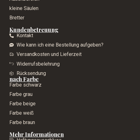
kleine Säulen
Bretter
Kundenbetreuung
Kontakt
Wie kann ich eine Bestellung aufgeben?
Versandkosten und Lieferzeit
Widerrufsbelehrung
Rücksendung
nach Farbe
Farbe schwarz
Farbe grau
Farbe beige
Farbe weiß
Farbe braun
Mehr Informationen