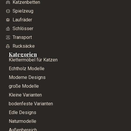
Katzenbetten
Spielzeug
Laufräder
Schlösser
Transport
Rucksäcke
Kategorien
Klettermöbel für Katzen
Echtholz Modelle
Moderne Designs
große Modelle
Kleine Varianten
bodenfeste Varianten
Edle Designs
Naturmodelle
Außenbereich