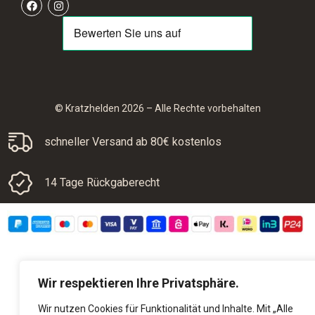
© Kratzhelden 2026 – Alle Rechte vorbehalten
schneller Versand ab 80€ kostenlos
14 Tage Rückgaberecht
Wir respektieren Ihre Privatsphäre.
Wir nutzen Cookies für Funktionalität und Inhalte. Mit „Alle