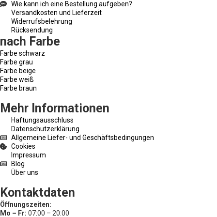
Wie kann ich eine Bestellung aufgeben?
Versandkosten und Lieferzeit
Widerrufsbelehrung
Rücksendung
nach Farbe
Farbe schwarz
Farbe grau
Farbe beige
Farbe weiß
Farbe braun
Mehr Informationen
Haftungsausschluss
Datenschutzerklärung
Allgemeine Liefer- und Geschäftsbedingungen
Cookies
Impressum
Blog
Über uns
Kontaktdaten
Öffnungszeiten:
Mo – Fr:
07:00 – 20:00