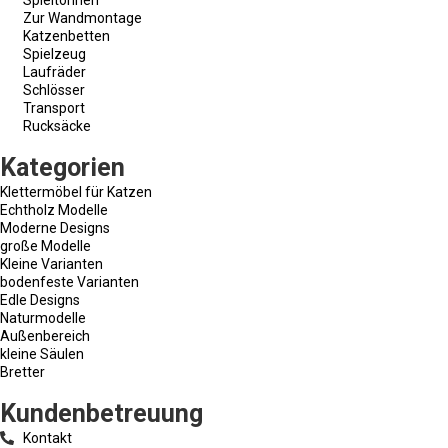
Zur Wandmontage
Katzenbetten
Spielzeug
Laufräder
Schlösser
Transport
Rucksäcke
Kategorien
Klettermöbel für Katzen
Echtholz Modelle
Moderne Designs
große Modelle
Kleine Varianten
bodenfeste Varianten
Edle Designs
Naturmodelle
Außenbereich
kleine Säulen
Bretter
Kundenbetreuung
Kontakt