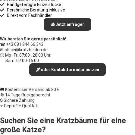
Handgefertigte Einzelstücke
Persönliche Beratung inklusive
Direkt vom Fachhändler
Jetzt anfragen
Wir beraten Sie gerne persönlich!
☎ +43 681 844 66 343
✉ office
@kratzhelden.de
🕒 Mo–Fr: 07:00–20:00 Uhr
Sam: 07:00-15:00
oder Kontaktformular nutzen
🚚 Kostenloser Versand ab 80 €
🔄 14 Tage Rückgaberecht
🔒 Sichere Zahlung
⭐ Geprüfte Qualität
Suchen Sie eine Kratzbäume für eine
große Katze?