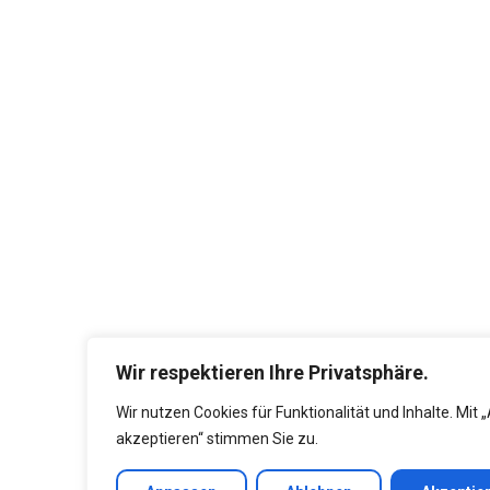
Wir respektieren Ihre Privatsphäre.
Wir nutzen Cookies für Funktionalität und Inhalte. Mit „
akzeptieren“ stimmen Sie zu.