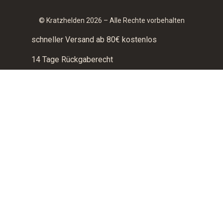
© Kratzhelden 2026 – Alle Rechte vorbehalten
schneller Versand ab 80€ kostenlos
14 Tage Rückgaberecht