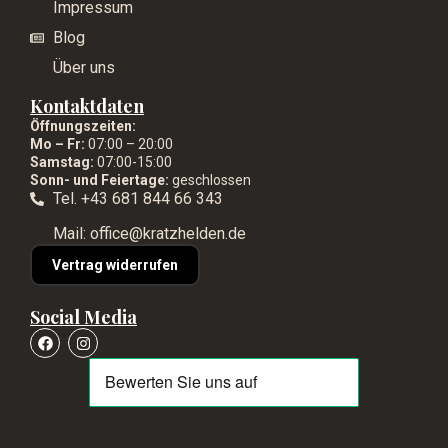
Impressum
Blog
Über uns
Kontaktdaten
Öffnungszeiten:
Mo – Fr:
07:00 – 20:00
Samstag:
07:00-15:00
Sonn- und Feiertage:
geschlossen
Tel. +43 681 844 66 343
Mail: office@kratzhelden.de
Vertrag widerrufen
Social Media