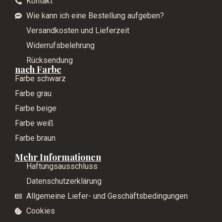
Kontakt
Wie kann ich eine Bestellung aufgeben?
Versandkosten und Lieferzeit
Widerrufsbelehrung
Rücksendung
nach Farbe
Farbe schwarz
Farbe grau
Farbe beige
Farbe weiß
Farbe braun
Mehr Informationen
Haftungsausschluss
Datenschutzerklärung
Allgemeine Liefer- und Geschäftsbedingungen
Cookies