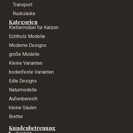
Transport
Rucksäcke
Kategorien
Klettermöbel für Katzen
Echtholz Modelle
Moderne Designs
große Modelle
Kleine Varianten
bodenfeste Varianten
Edle Designs
Naturmodelle
Außenbereich
kleine Säulen
Bretter
Kundenbetreuung