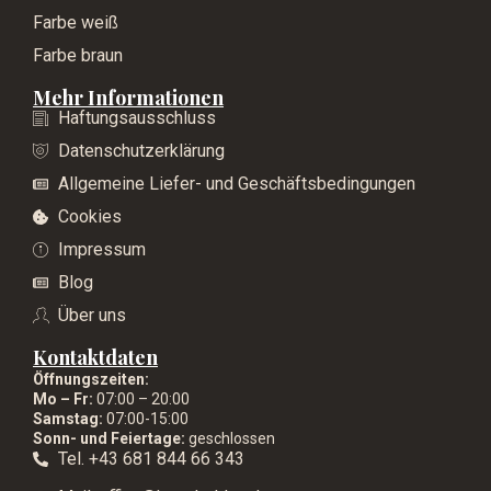
Farbe weiß
Farbe braun
Mehr Informationen
Haftungsausschluss
Datenschutzerklärung
Allgemeine Liefer- und Geschäftsbedingungen
Cookies
Impressum
Blog
Über uns
Kontaktdaten
Öffnungszeiten:
Mo – Fr:
07:00 – 20:00
Samstag:
07:00-15:00
Sonn- und Feiertage:
geschlossen
Tel. +43 681 844 66 343