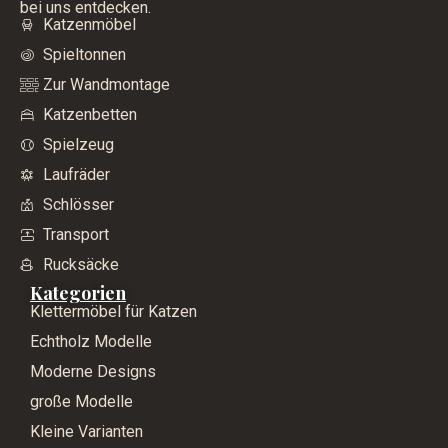
bei uns entdecken.
Katzenmöbel
Spieltonnen
Zur Wandmontage
Katzenbetten
Spielzeug
Laufräder
Schlösser
Transport
Rucksäcke
Kategorien
Klettermöbel für Katzen
Echtholz Modelle
Moderne Designs
große Modelle
Kleine Varianten