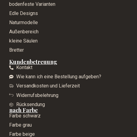
bodenfeste Varianten
Edle Designs
Naturmodelle
Außenbereich
kleine Säulen
Bretter
Kundenbetreuung
Kontakt
Wie kann ich eine Bestellung aufgeben?
Versandkosten und Lieferzeit
Widerrufsbelehrung
Rücksendung
nach Farbe
Farbe schwarz
Farbe grau
Farbe beige