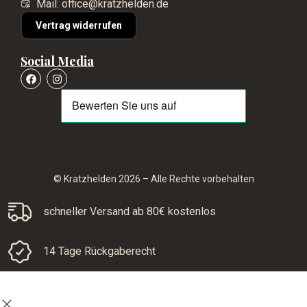
Mail: office@kratzhelden.de
Vertrag widerrufen
Social Media
© Kratzhelden 2026 – Alle Rechte vorbehalten
schneller Versand ab 80€ kostenlos
14 Tage Rückgaberecht