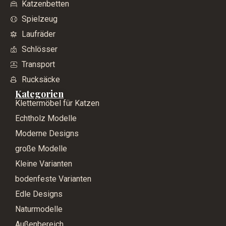
Katzenbetten
Spielzeug
Laufräder
Schlösser
Transport
Rucksäcke
Kategorien
Klettermöbel für Katzen
Echtholz Modelle
Moderne Designs
große Modelle
Kleine Varianten
bodenfeste Varianten
Edle Designs
Naturmodelle
Außenbereich