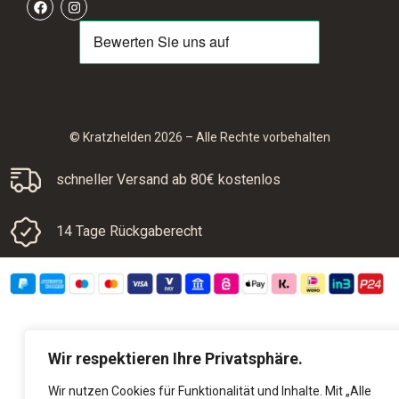
© Kratzhelden 2026 – Alle Rechte vorbehalten
schneller Versand ab 80€ kostenlos
14 Tage Rückgaberecht
Wir respektieren Ihre Privatsphäre.
Wir nutzen Cookies für Funktionalität und Inhalte. Mit „Alle