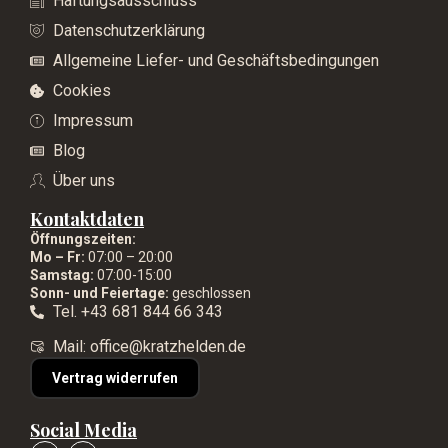
Haftungsausschluss
Datenschutzerklärung
Allgemeine Liefer- und Geschäftsbedingungen
Cookies
Impressum
Blog
Über uns
Kontaktdaten
Öffnungszeiten:
Mo – Fr:
07:00 – 20:00
Samstag:
07:00-15:00
Sonn- und Feiertage:
geschlossen
Tel. +43 681 844 66 343
Mail: office@kratzhelden.de
Vertrag widerrufen
Social Media