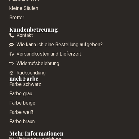
kleine Säulen
Bretter
Kundenbetreuung
Kontakt
Wie kann ich eine Bestellung aufgeben?
Versandkosten und Lieferzeit
Widerrufsbelehrung
Rücksendung
nach Farbe
Farbe schwarz
Farbe grau
Farbe beige
Farbe weiß
Farbe braun
Mehr Informationen