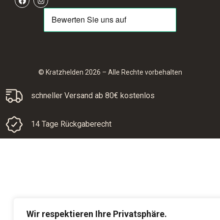
© Kratzhelden 2026 – Alle Rechte vorbehalten
schneller Versand ab 80€ kostenlos
14 Tage Rückgaberecht
Wir respektieren Ihre Privatsphäre.