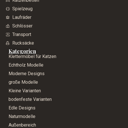
Katzenbetten
Spielzeug
Laufräder
Schlösser
Transport
Rucksäcke
Kategorien
Klettermöbel für Katzen
Echtholz Modelle
Moderne Designs
große Modelle
Kleine Varianten
bodenfeste Varianten
Edle Designs
Naturmodelle
Außenbereich