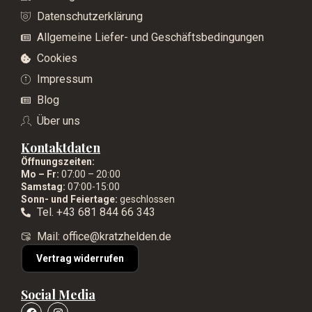
Datenschutzerklärung
Allgemeine Liefer- und Geschäftsbedingungen
Cookies
Impressum
Blog
Über uns
Kontaktdaten
Öffnungszeiten:
Mo – Fr:
07:00 – 20:00
Samstag:
07:00-15:00
Sonn- und Feiertage:
geschlossen
Tel. +43 681 844 66 343
Mail: office@kratzhelden.de
Vertrag widerrufen
Social Media