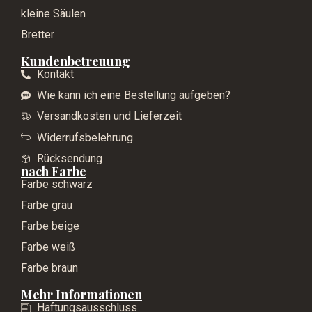
kleine Säulen
Bretter
Kundenbetreuung
Kontakt
Wie kann ich eine Bestellung aufgeben?
Versandkosten und Lieferzeit
Widerrufsbelehrung
Rücksendung
nach Farbe
Farbe schwarz
Farbe grau
Farbe beige
Farbe weiß
Farbe braun
Mehr Informationen
Haftungsausschluss