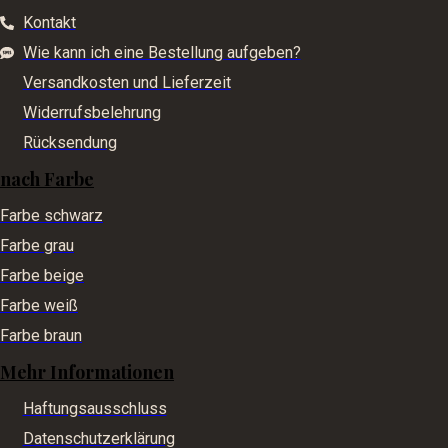
Kontakt
Wie kann ich eine Bestellung aufgeben?
Versandkosten und Lieferzeit
Widerrufsbelehrung
Rücksendung
nach Farbe
Farbe schwarz
Farbe grau
Farbe beige
Farbe weiß
Farbe braun
Mehr Informationen
Haftungsausschluss
Datenschutzerklärung