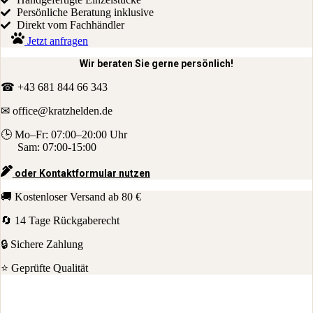
Persönliche Beratung inklusive
Direkt vom Fachhändler
Jetzt anfragen
Wir beraten Sie gerne persönlich!
☎ +43 681 844 66 343
✉ office
@kratzhelden.de
🕒 Mo–Fr: 07:00–20:00 Uhr
Sam: 07:00-15:00
oder Kontaktformular nutzen
🚚 Kostenloser Versand ab 80 €
🔄 14 Tage Rückgaberecht
🔒 Sichere Zahlung
⭐ Geprüfte Qualität