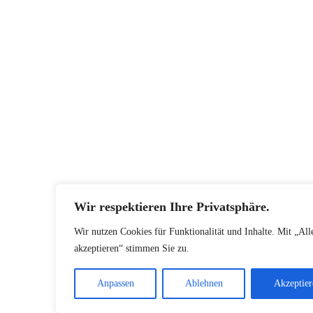
Wir respektieren Ihre Privatsphäre.
Wir nutzen Cookies für Funktionalität und Inhalte. Mit „All
akzeptieren“ stimmen Sie zu.
Anpassen
Ablehnen
Akzeptier