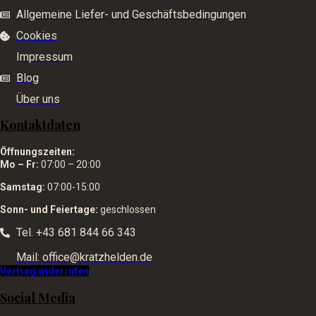
Allgemeine Liefer- und Geschäftsbedingungen
Cookies
Impressum
Blog
Über uns
Kontaktdaten
Öffnungszeiten:
Mo – Fr:
07:00 – 20:00
Samstag:
07:00-15:00
Sonn- und Feiertage:
geschlossen
Tel. +43 681 844 66 343
Mail: office@kratzhelden.de
Vertrag widerrufen
Social Media