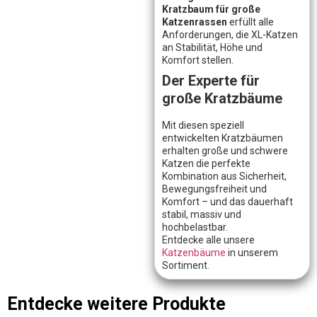
Kratzbaum für große
Katzenrassen
erfüllt alle
Anforderungen, die XL-Katzen
an Stabilität, Höhe und
Komfort stellen.
Der Experte für
große Kratzbäume
Mit diesen speziell
entwickelten Kratzbäumen
erhalten große und schwere
Katzen die perfekte
Kombination aus Sicherheit,
Bewegungsfreiheit und
Komfort – und das dauerhaft
stabil, massiv und
hochbelastbar.
Entdecke alle unsere
Katzenbäume
in unserem
Sortiment.
Entdecke weitere Produkte