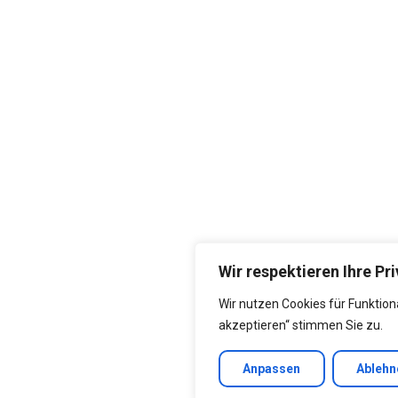
Wir respektieren Ihre Pr
Wir nutzen Cookies für Funktional
akzeptieren“ stimmen Sie zu.
Anpassen
Ablehn