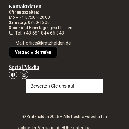
Kontaktdaten
Öffnungszeiten:
Mo – Fr:
07:00 – 20:00
Samstag:
07:00-15:00
Sonn- und Feiertage:
geschlossen
Tel. +43 681 844 66 343
Mail: office@kratzhelden.de
Vertrag widerrufen
Social Media
© Kratzhelden 2026 – Alle Rechte vorbehalten
schneller Versand ab 80€ kostenlos