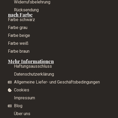
Widerrufsbelehrung
Rücksendung
nach Farbe
Farbe schwarz
Farbe grau
Farbe beige
Farbe weiß
Farbe braun
Mehr Informationen
Haftungsausschluss
Datenschutzerklärung
Allgemeine Liefer- und Geschäftsbedingungen
Cookies
Impressum
Blog
Über uns