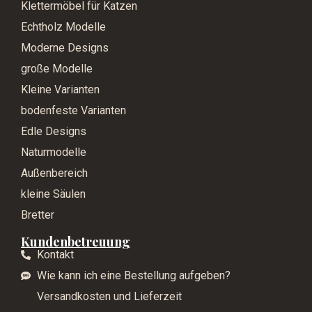
Klettermöbel für Katzen
Echtholz Modelle
Moderne Designs
große Modelle
Kleine Varianten
bodenfeste Varianten
Edle Designs
Naturmodelle
Außenbereich
kleine Säulen
Bretter
Kundenbetreuung
Kontakt
Wie kann ich eine Bestellung aufgeben?
Versandkosten und Lieferzeit