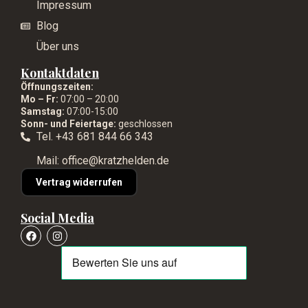
Impressum
Blog
Über uns
Kontaktdaten
Öffnungszeiten:
Mo – Fr:
07:00 – 20:00
Samstag:
07:00-15:00
Sonn- und Feiertage:
geschlossen
Tel. +43 681 844 66 343
Mail: office@kratzhelden.de
Vertrag widerrufen
Social Media