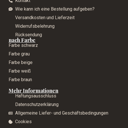
Kontakt
Wie kann ich eine Bestellung aufgeben?
Versandkosten und Lieferzeit
Widerrufsbelehrung
Rücksendung
nach Farbe
Farbe schwarz
Farbe grau
Farbe beige
Farbe weiß
Farbe braun
Mehr Informationen
Haftungsausschluss
Datenschutzerklärung
Allgemeine Liefer- und Geschäftsbedingungen
Cookies