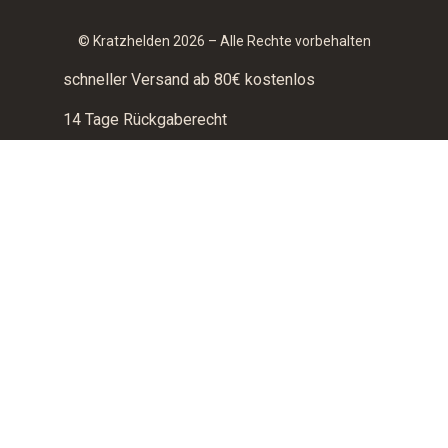
© Kratzhelden 2026 – Alle Rechte vorbehalten
schneller Versand ab 80€ kostenlos
14 Tage Rückgaberecht