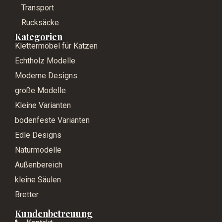
Transport
Rucksäcke
Kategorien
Klettermöbel für Katzen
Echtholz Modelle
Moderne Designs
große Modelle
Kleine Varianten
bodenfeste Varianten
Edle Designs
Naturmodelle
Außenbereich
kleine Säulen
Bretter
Kundenbetreuung