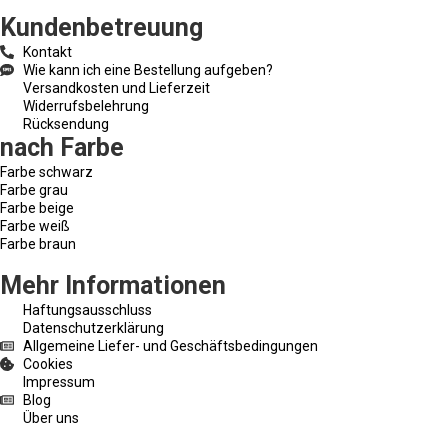
Kundenbetreuung
Kontakt
Wie kann ich eine Bestellung aufgeben?
Versandkosten und Lieferzeit
Widerrufsbelehrung
Rücksendung
nach Farbe
Farbe schwarz
Farbe grau
Farbe beige
Farbe weiß
Farbe braun
Mehr Informationen
Haftungsausschluss
Datenschutzerklärung
Allgemeine Liefer- und Geschäftsbedingungen
Cookies
Impressum
Blog
Über uns