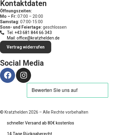
Kontaktdaten
Öffnungszeiten:
Mo – Fr:
07:00 – 20:00
Samstag:
07:00-15:00
Sonn- und Feiertage:
geschlossen
Tel. +43 681 844 66 343
Mail: office@kratzhelden.de
Vertrag widerrufen
Social Media
© Kratzhelden 2026 – Alle Rechte vorbehalten
schneller Versand ab 80€ kostenlos
14 Tage Rückgaberecht