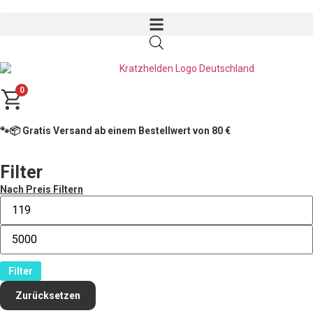
0
🐾📦 Gratis Versand ab einem Bestellwert von 80 €
Filter
Nach Preis Filtern
Filter
Zurücksetzen