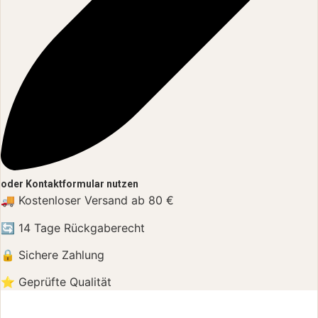
oder Kontaktformular nutzen
🚚 Kostenloser Versand ab 80 €
🔄 14 Tage Rückgaberecht
🔒 Sichere Zahlung
⭐ Geprüfte Qualität