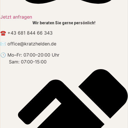
Jetzt anfragen
Wir beraten Sie gerne persönlich!
☎ +43 681 844 66 343
✉ office
@kratzhelden.de
🕒 Mo–Fr: 07:00–20:00 Uhr
Sam: 07:00-15:00