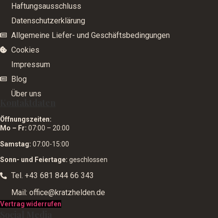
Haftungsausschluss
Datenschutzerklärung
Allgemeine Liefer- und Geschäftsbedingungen
Cookies
Impressum
Blog
Über uns
Kontaktdaten
Öffnungszeiten:
Mo – Fr:
07:00 – 20:00
Samstag:
07:00-15:00
Sonn- und Feiertage:
geschlossen
Tel. +43 681 844 66 343
Mail: office@kratzhelden.de
Vertrag widerrufen
Social Media