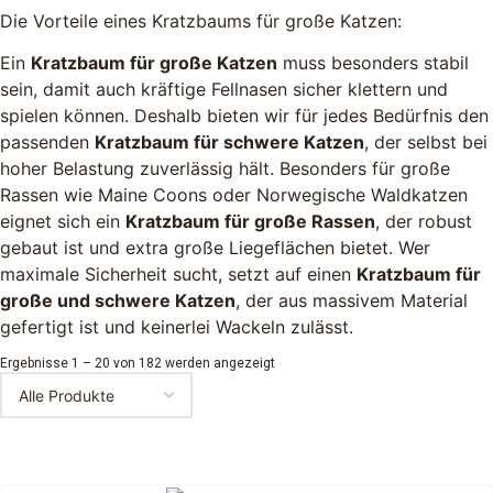
Die Vorteile eines Kratzbaums für große Katzen:
Ein
Kratzbaum für große Katzen
muss besonders stabil
sein, damit auch kräftige Fellnasen sicher klettern und
spielen können. Deshalb bieten wir für jedes Bedürfnis den
passenden
Kratzbaum für schwere Katzen
, der selbst bei
hoher Belastung zuverlässig hält. Besonders für große
Rassen wie Maine Coons oder Norwegische Waldkatzen
eignet sich ein
Kratzbaum für große Rassen
, der robust
gebaut ist und extra große Liegeflächen bietet. Wer
maximale Sicherheit sucht, setzt auf einen
Kratzbaum für
große und schwere Katzen
, der aus massivem Material
gefertigt ist und keinerlei Wackeln zulässt.
Ergebnisse 1 – 20 von 182 werden angezeigt