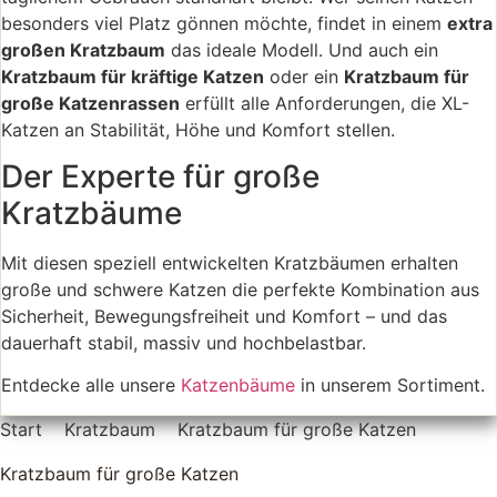
besonders viel Platz gönnen möchte, findet in einem
extra
großen Kratzbaum
das ideale Modell. Und auch ein
Kratzbaum für kräftige Katzen
oder ein
Kratzbaum für
große Katzenrassen
erfüllt alle Anforderungen, die XL-
Katzen an Stabilität, Höhe und Komfort stellen.
Der Experte für große
Kratzbäume
Mit diesen speziell entwickelten Kratzbäumen erhalten
große und schwere Katzen die perfekte Kombination aus
Sicherheit, Bewegungsfreiheit und Komfort – und das
dauerhaft stabil, massiv und hochbelastbar.
Entdecke alle unsere
Katzenbäume
in unserem Sortiment.
Start
Kratzbaum
Kratzbaum für große Katzen
Kratzbaum für große Katzen