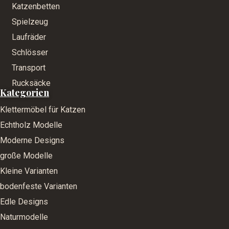
Katzenbetten
Spielzeug
Laufräder
Schlösser
Transport
Rucksäcke
Kategorien
Klettermöbel für Katzen
Echtholz Modelle
Moderne Designs
große Modelle
Kleine Varianten
bodenfeste Varianten
Edle Designs
Naturmodelle