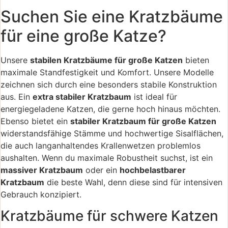
Suchen Sie eine Kratzbäume
für eine große Katze?
Unsere
stabilen Kratzbäume für große Katzen
bieten
maximale Standfestigkeit und Komfort. Unsere Modelle
zeichnen sich durch eine besonders stabile Konstruktion
aus. Ein
extra stabiler Kratzbaum
ist ideal für
energiegeladene Katzen, die gerne hoch hinaus möchten.
Ebenso bietet ein
stabiler Kratzbaum für große Katzen
widerstandsfähige Stämme und hochwertige Sisalflächen,
die auch langanhaltendes Krallenwetzen problemlos
aushalten. Wenn du maximale Robustheit suchst, ist ein
massiver Kratzbaum
oder ein
hochbelastbarer
Kratzbaum
die beste Wahl, denn diese sind für intensiven
Gebrauch konzipiert.
Kratzbäume für schwere Katzen