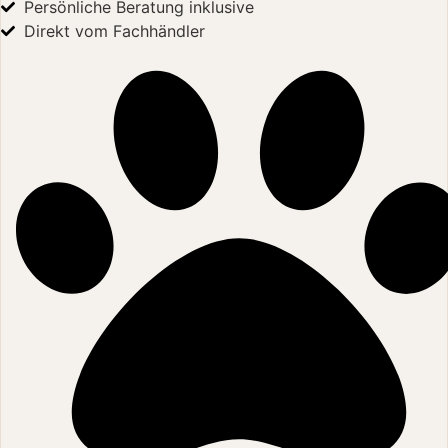
Persönliche Beratung inklusive
Direkt vom Fachhändler