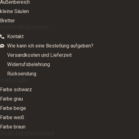
Außenbereich
kleine Säulen
Bretter
Kundenbetreuung
Kontakt
Wie kann ich eine Bestellung aufgeben?
Versandkosten und Lieferzeit
Widerrufsbelehrung
Rücksendung
nach Farbe
Farbe schwarz
Farbe grau
Farbe beige
Farbe weiß
Farbe braun
Mehr Informationen