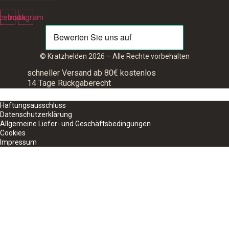
cebook
Instagram
© Kratzhelden 2026 – Alle Rechte vorbehalten
schneller Versand ab 80€ kostenlos
14 Tage Rückgaberecht
Haftungsausschluss
Datenschutzerklärung
Allgemeine Liefer- und Geschäftsbedingungen
Cookies
Impressum