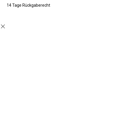
14 Tage Rückgaberecht