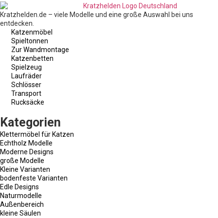
Kratzhelden.de – viele Modelle und eine große Auswahl bei uns
entdecken.
Katzenmöbel
Spieltonnen
Zur Wandmontage
Katzenbetten
Spielzeug
Laufräder
Schlösser
Transport
Rucksäcke
Kategorien
Klettermöbel für Katzen
Echtholz Modelle
Moderne Designs
große Modelle
Kleine Varianten
bodenfeste Varianten
Edle Designs
Naturmodelle
Außenbereich
kleine Säulen