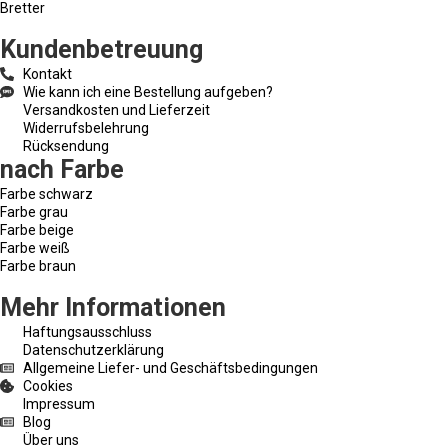
Bretter
Kundenbetreuung
Kontakt
Wie kann ich eine Bestellung aufgeben?
Versandkosten und Lieferzeit
Widerrufsbelehrung
Rücksendung
nach Farbe
Farbe schwarz
Farbe grau
Farbe beige
Farbe weiß
Farbe braun
Mehr Informationen
Haftungsausschluss
Datenschutzerklärung
Allgemeine Liefer- und Geschäftsbedingungen
Cookies
Impressum
Blog
Über uns