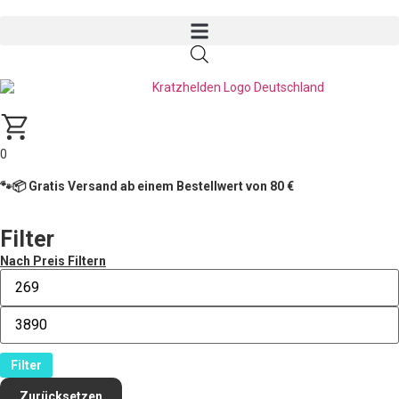
0
🐾📦 Gratis Versand ab einem Bestellwert von 80 €
Filter
Nach Preis Filtern
Filter
Zurücksetzen