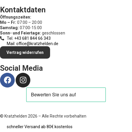
Kontaktdaten
Öffnungszeiten:
Mo – Fr:
07:00 – 20:00
Samstag:
07:00-15:00
Sonn- und Feiertage:
geschlossen
Tel. +43 681 844 66 343
Mail: office@kratzhelden.de
Vertrag widerrufen
Social Media
© Kratzhelden 2026 – Alle Rechte vorbehalten
schneller Versand ab 80€ kostenlos