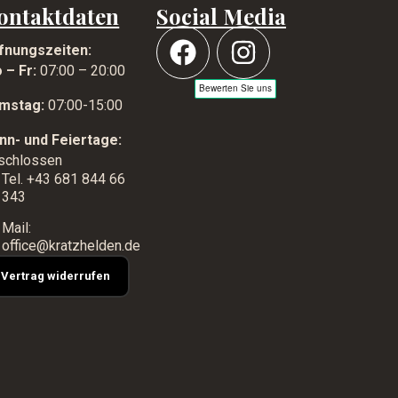
ontaktdaten
Social Media
fnungszeiten:
 – Fr:
07:00 – 20:00
mstag:
07:00-15:00
nn- und Feiertage:
schlossen
Tel. +43 681 844 66
343
Mail:
office@kratzhelden.de
Vertrag widerrufen