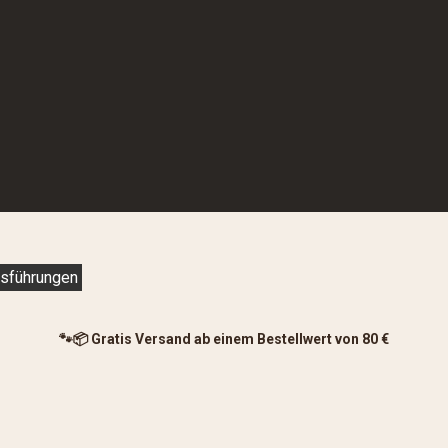
sführungen
🐾📦 Gratis Versand ab einem Bestellwert von 80 €