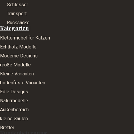
Schlösser
Transport
Rucksäcke
Kategorien
Klettermöbel für Katzen
Echtholz Modelle
Moderne Designs
große Modelle
Kleine Varianten
bodenfeste Varianten
Edle Designs
Naturmodelle
Außenbereich
kleine Säulen
Bretter
Kundenbetreuung