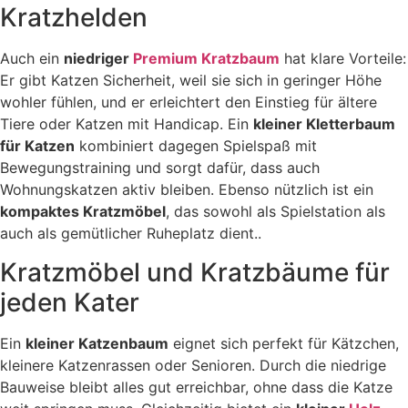
Kratzhelden
Auch ein
niedriger
Premium Kratzbaum
hat klare Vorteile:
Er gibt Katzen Sicherheit, weil sie sich in geringer Höhe
wohler fühlen, und er erleichtert den Einstieg für ältere
Tiere oder Katzen mit Handicap. Ein
kleiner Kletterbaum
für Katzen
kombiniert dagegen Spielspaß mit
Bewegungstraining und sorgt dafür, dass auch
Wohnungskatzen aktiv bleiben. Ebenso nützlich ist ein
kompaktes Kratzmöbel
, das sowohl als Spielstation als
auch als gemütlicher Ruheplatz dient..
Kratzmöbel und Kratzbäume für
jeden Kater
Ein
kleiner Katzenbaum
eignet sich perfekt für Kätzchen,
kleinere Katzenrassen oder Senioren. Durch die niedrige
Bauweise bleibt alles gut erreichbar, ohne dass die Katze