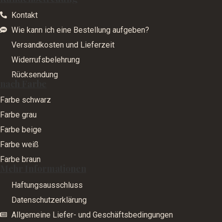
Kontakt
Wie kann ich eine Bestellung aufgeben?
Versandkosten und Lieferzeit
Widerrufsbelehrung
Rücksendung
nach Farbe
Farbe schwarz
Farbe grau
Farbe beige
Farbe weiß
Farbe braun
Mehr Informationen
Haftungsausschluss
Datenschutzerklärung
Allgemeine Liefer- und Geschäftsbedingungen