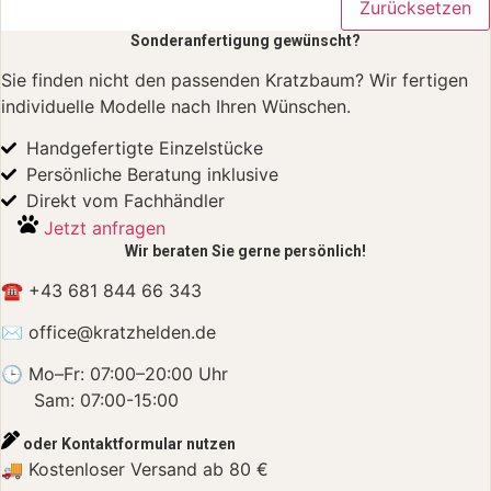
Zurücksetzen
Sonderanfertigung gewünscht?
Sie finden nicht den passenden Kratzbaum? Wir fertigen
individuelle Modelle nach Ihren Wünschen.
Handgefertigte Einzelstücke
Persönliche Beratung inklusive
Direkt vom Fachhändler
Jetzt anfragen
Wir beraten Sie gerne persönlich!
☎ +43 681 844 66 343
✉ office
@kratzhelden.de
🕒 Mo–Fr: 07:00–20:00 Uhr
Sam: 07:00-15:00
oder Kontaktformular nutzen
🚚 Kostenloser Versand ab 80 €