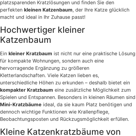
platzsparenden Kratzlösungen und finden Sie den
perfekten
kleinen Katzenbaum
, der Ihre Katze glücklich
macht und ideal in Ihr Zuhause passt!
Hochwertiger kleiner
Katzenbaum
Ein
kleiner Kratzbaum
ist nicht nur eine praktische Lösung
für kompakte Wohnungen, sondern auch eine
hervorragende Ergänzung zu größeren
Kletterlandschaften. Viele Katzen lieben es,
unterschiedliche Höhen zu erkunden – deshalb bietet ein
kompakter Kratzbaum
eine zusätzliche Möglichkeit zum
Spielen und Entspannen. Besonders in kleinen Räumen sind
Mini-Kratzbäume
ideal, da sie kaum Platz benötigen und
dennoch wichtige Funktionen wie Krallenpflege,
Beobachtungsposten und Rückzugsmöglichkeit erfüllen.
Kleine Katzenkratzbäume von