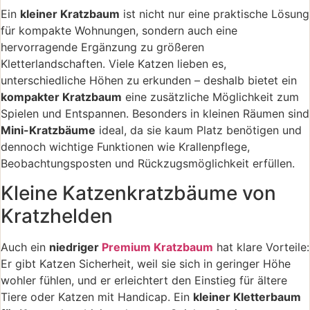
Ein
kleiner Kratzbaum
ist nicht nur eine praktische Lösung
für kompakte Wohnungen, sondern auch eine
hervorragende Ergänzung zu größeren
Kletterlandschaften. Viele Katzen lieben es,
unterschiedliche Höhen zu erkunden – deshalb bietet ein
kompakter Kratzbaum
eine zusätzliche Möglichkeit zum
Spielen und Entspannen. Besonders in kleinen Räumen sind
Mini-Kratzbäume
ideal, da sie kaum Platz benötigen und
dennoch wichtige Funktionen wie Krallenpflege,
Beobachtungsposten und Rückzugsmöglichkeit erfüllen.
Kleine Katzenkratzbäume von
Kratzhelden
Auch ein
niedriger
Premium Kratzbaum
hat klare Vorteile:
Er gibt Katzen Sicherheit, weil sie sich in geringer Höhe
wohler fühlen, und er erleichtert den Einstieg für ältere
Tiere oder Katzen mit Handicap. Ein
kleiner Kletterbaum