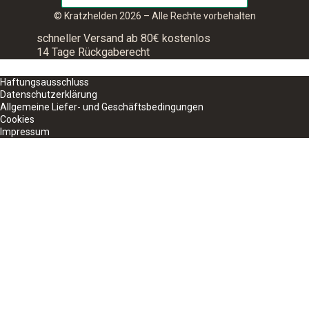
© Kratzhelden 2026 – Alle Rechte vorbehalten
schneller Versand ab 80€ kostenlos
14 Tage Rückgaberecht
Haftungsausschluss
Datenschutzerklärung
Allgemeine Liefer- und Geschäftsbedingungen
Cookies
Impressum