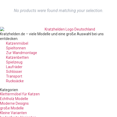
No products were found matching your selection.
Kratzhelden.de – viele Modelle und eine große Auswahl bei uns
entdecken.
Katzenmöbel
Spieltonnen
Zur Wandmontage
Katzenbetten
Spielzeug
Laufräder
Schlösser
Transport
Rucksäcke
Kategorien
Klettermöbel für Katzen
Echtholz Modelle
Moderne Designs
große Modelle
Kleine Varianten