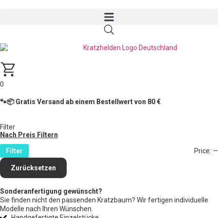
0
🐾📦 Gratis Versand ab einem Bestellwert von 80 €
Filter
Nach Preis Filtern
Filter
Price:
—
Zurücksetzen
Sonderanfertigung gewünscht?
Sie finden nicht den passenden Kratzbaum? Wir fertigen individuelle
Modelle nach Ihren Wünschen.
Handgefertigte Einzelstücke