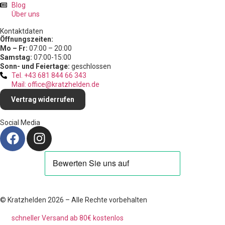
Blog
Über uns
Kontaktdaten
Öffnungszeiten:
Mo – Fr:
07:00 – 20:00
Samstag:
07:00-15:00
Sonn- und Feiertage:
geschlossen
Tel. +43 681 844 66 343
Mail: office@kratzhelden.de
Vertrag widerrufen
Social Media
© Kratzhelden 2026 – Alle Rechte vorbehalten
schneller Versand ab 80€ kostenlos