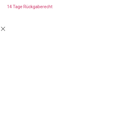
14 Tage Rückgaberecht