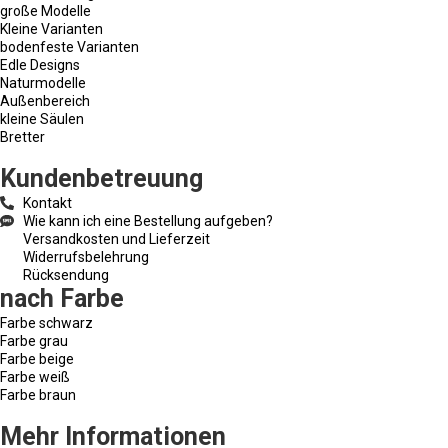
große Modelle
Kleine Varianten
bodenfeste Varianten
Edle Designs
Naturmodelle
Außenbereich
kleine Säulen
Bretter
Kundenbetreuung
Kontakt
Wie kann ich eine Bestellung aufgeben?
Versandkosten und Lieferzeit
Widerrufsbelehrung
Rücksendung
nach Farbe
Farbe schwarz
Farbe grau
Farbe beige
Farbe weiß
Farbe braun
Mehr Informationen