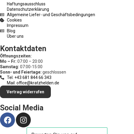
Haftungsausschluss
Datenschutzerklärung
Allgemeine Liefer- und Geschäftsbedingungen
Cookies
Impressum
Blog
Über uns
Kontaktdaten
Öffnungszeiten:
Mo – Fr:
07:00 – 20:00
Samstag:
07:00-15:00
Sonn- und Feiertage:
geschlossen
Tel. +43 681 844 66 343
Mail: office@kratzhelden.de
Vertrag widerrufen
Social Media