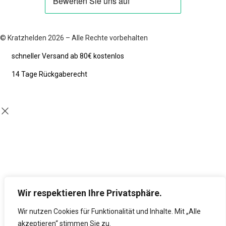
© Kratzhelden 2026 – Alle Rechte vorbehalten
schneller Versand ab 80€ kostenlos
14 Tage Rückgaberecht
Wir respektieren Ihre Privatsphäre.
Wir nutzen Cookies für Funktionalität und Inhalte. Mit „Alle
akzeptieren“ stimmen Sie zu.