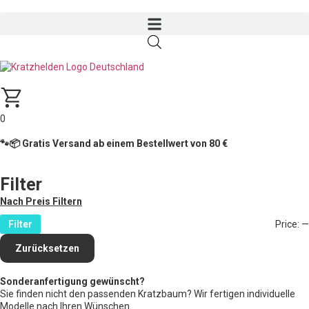
0
🐾📦 Gratis Versand ab einem Bestellwert von 80 €
Filter
Nach Preis Filtern
Filter
Price:
—
Zurücksetzen
Sonderanfertigung gewünscht?
Sie finden nicht den passenden Kratzbaum? Wir fertigen individuelle
Modelle nach Ihren Wünschen.