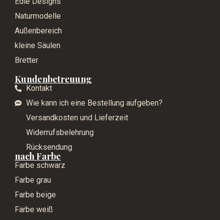
Edle Designs
Naturmodelle
Außenbereich
kleine Säulen
Bretter
Kundenbetreuung
Kontakt
Wie kann ich eine Bestellung aufgeben?
Versandkosten und Lieferzeit
Widerrufsbelehrung
Rücksendung
nach Farbe
Farbe schwarz
Farbe grau
Farbe beige
Farbe weiß