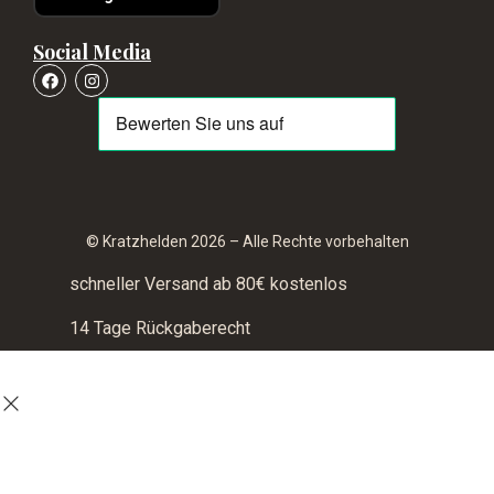
Social Media
© Kratzhelden 2026 – Alle Rechte vorbehalten
schneller Versand ab 80€ kostenlos
14 Tage Rückgaberecht