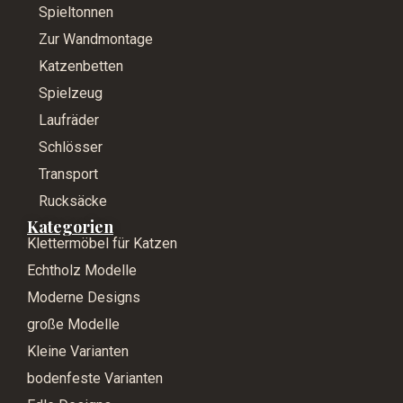
Spieltonnen
Zur Wandmontage
Katzenbetten
Spielzeug
Laufräder
Schlösser
Transport
Rucksäcke
Kategorien
Klettermöbel für Katzen
Echtholz Modelle
Moderne Designs
große Modelle
Kleine Varianten
bodenfeste Varianten