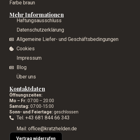
Farbe braun
Mehr Informationen
Haftungsausschluss
Datenschutzerklärung
Allgemeine Liefer- und Geschäftsbedingungen
Cookies
Impressum
Blog
Über uns
Kontaktdaten
Öffnungszeiten:
Mo – Fr:
07:00 – 20:00
Samstag:
07:00-15:00
Sonn- und Feiertage:
geschlossen
Tel. +43 681 844 66 343
Mail: office@kratzhelden.de
Vertrag widerrufen