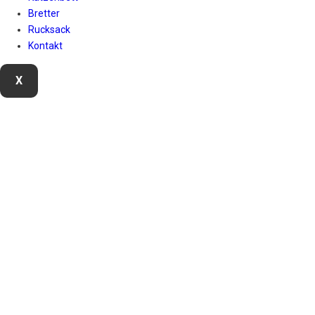
Bretter
Rucksack
Kontakt
X