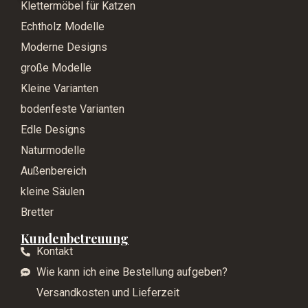
Klettermöbel für Katzen
Echtholz Modelle
Moderne Designs
große Modelle
Kleine Varianten
bodenfeste Varianten
Edle Designs
Naturmodelle
Außenbereich
kleine Säulen
Bretter
Kundenbetreuung
Kontakt
Wie kann ich eine Bestellung aufgeben?
Versandkosten und Lieferzeit