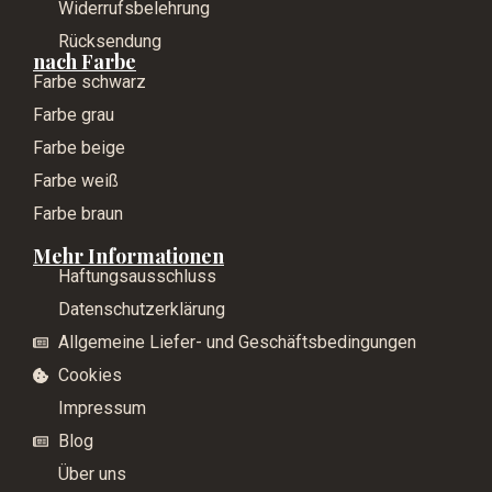
Widerrufsbelehrung
Rücksendung
nach Farbe
Farbe schwarz
Farbe grau
Farbe beige
Farbe weiß
Farbe braun
Mehr Informationen
Haftungsausschluss
Datenschutzerklärung
Allgemeine Liefer- und Geschäftsbedingungen
Cookies
Impressum
Blog
Über uns