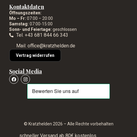
Kontaktdaten
Öffnungszeiten:
Mo – Fr:
07:00 – 20:00
Samstag:
07:00-15:00
Sonn- und Feiertage:
geschlossen
Tel. +43 681 844 66 343
Mail: office@kratzhelden.de
Vertrag widerrufen
Social Media
© Kratzhelden 2026 – Alle Rechte vorbehalten
schneller Versand ab 80€ kostenlos