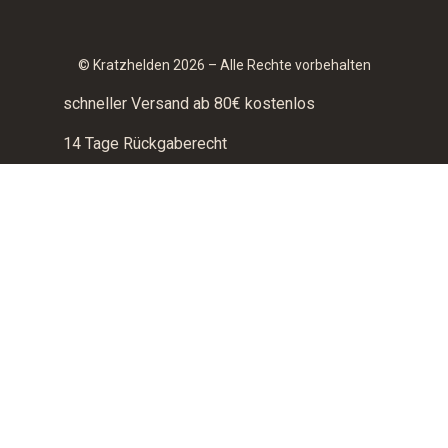
© Kratzhelden 2026 – Alle Rechte vorbehalten
schneller Versand ab 80€ kostenlos
14 Tage Rückgaberecht