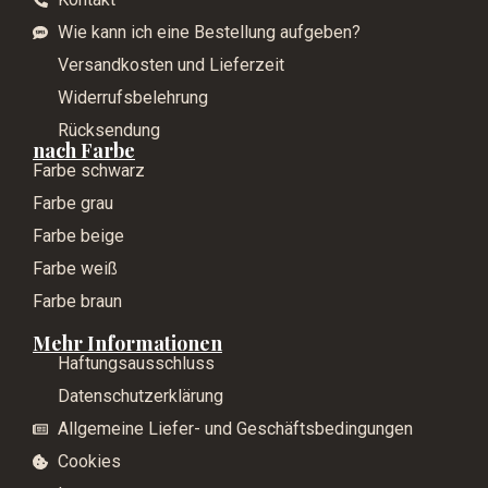
Wie kann ich eine Bestellung aufgeben?
Versandkosten und Lieferzeit
Widerrufsbelehrung
Rücksendung
nach Farbe
Farbe schwarz
Farbe grau
Farbe beige
Farbe weiß
Farbe braun
Mehr Informationen
Haftungsausschluss
Datenschutzerklärung
Allgemeine Liefer- und Geschäftsbedingungen
Cookies