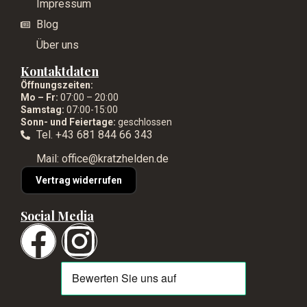
Impressum
Blog
Über uns
Kontaktdaten
Öffnungszeiten:
Mo – Fr:
07:00 – 20:00
Samstag:
07:00-15:00
Sonn- und Feiertage:
geschlossen
Tel. +43 681 844 66 343
Mail: office@kratzhelden.de
Vertrag widerrufen
Social Media