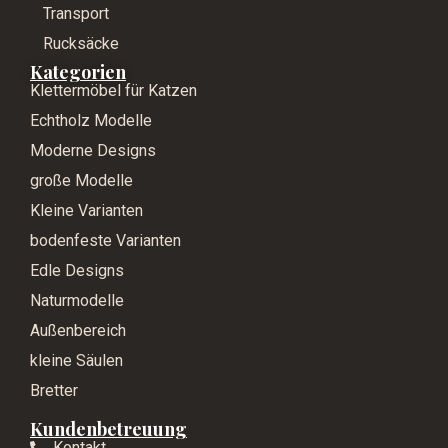
Transport
Rucksäcke
Kategorien
Klettermöbel für Katzen
Echtholz Modelle
Moderne Designs
große Modelle
Kleine Varianten
bodenfeste Varianten
Edle Designs
Naturmodelle
Außenbereich
kleine Säulen
Bretter
Kundenbetreuung
Kontakt