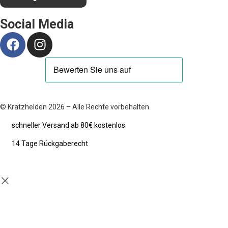
Social Media
© Kratzhelden 2026 – Alle Rechte vorbehalten
schneller Versand ab 80€ kostenlos
14 Tage Rückgaberecht