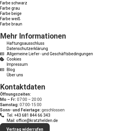
Farbe schwarz
Farbe grau
Farbe beige
Farbe weiß
Farbe braun
Mehr Informationen
Haftungsausschluss
Datenschutzerklärung
Allgemeine Liefer- und Geschäftsbedingungen
Cookies
Impressum
Blog
Über uns
Kontaktdaten
Öffnungszeiten:
Mo – Fr:
07:00 – 20:00
Samstag:
07:00-15:00
Sonn- und Feiertage:
geschlossen
Tel. +43 681 844 66 343
Mail: office@kratzhelden.de
Vertrag widerrufen