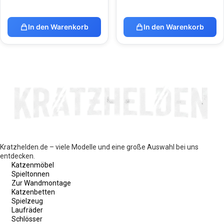
In den Warenkorb
In den Warenkorb
Kratzhelden.de – viele Modelle und eine große Auswahl bei uns
entdecken.
Katzenmöbel
Spieltonnen
Zur Wandmontage
Katzenbetten
Spielzeug
Laufräder
Schlösser