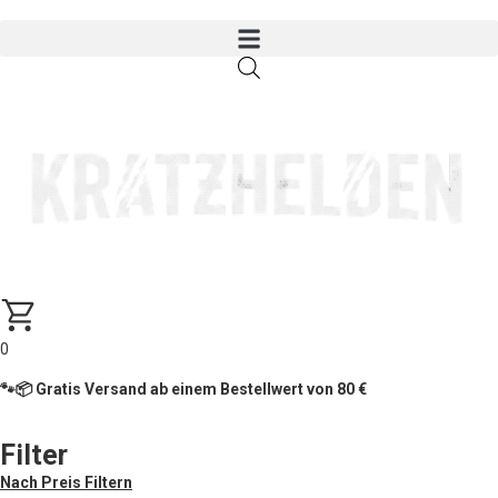
0
🐾📦 Gratis Versand ab einem Bestellwert von 80 €
Filter
Nach Preis Filtern