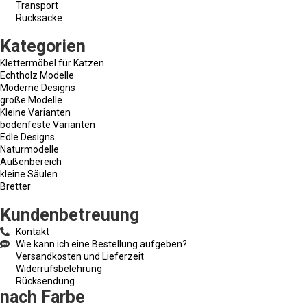
Transport
Rucksäcke
Kategorien
Klettermöbel für Katzen
Echtholz Modelle
Moderne Designs
große Modelle
Kleine Varianten
bodenfeste Varianten
Edle Designs
Naturmodelle
Außenbereich
kleine Säulen
Bretter
Kundenbetreuung
Kontakt
Wie kann ich eine Bestellung aufgeben?
Versandkosten und Lieferzeit
Widerrufsbelehrung
Rücksendung
nach Farbe