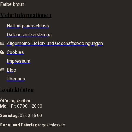
Farbe braun
Mehr Informationen
Haftungsausschluss
Datenschutzerklärung
Allgemeine Liefer- und Geschäftsbedingungen
Cookies
Impressum
Blog
Über uns
Kontaktdaten
Öffnungszeiten:
Mo – Fr:
07:00 – 20:00
Samstag:
07:00-15:00
Sonn- und Feiertage:
geschlossen