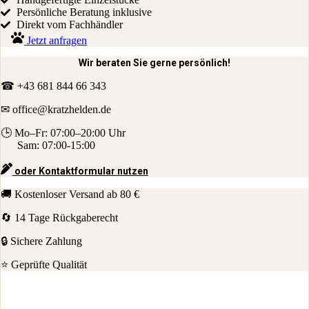
Persönliche Beratung inklusive
Direkt vom Fachhändler
Jetzt anfragen
Wir beraten Sie gerne persönlich!
☎ +43 681 844 66 343
✉ office
@kratzhelden.de
🕒 Mo–Fr: 07:00–20:00 Uhr
Sam: 07:00-15:00
oder Kontaktformular nutzen
🚚 Kostenloser Versand ab 80 €
🔄 14 Tage Rückgaberecht
🔒 Sichere Zahlung
⭐ Geprüfte Qualität