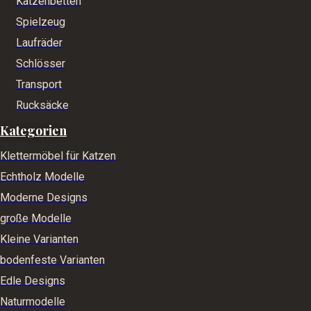
Katzenbetten
Spielzeug
Laufräder
Schlösser
Transport
Rucksäcke
Kategorien
Klettermöbel für Katzen
Echtholz Modelle
Moderne Designs
große Modelle
Kleine Varianten
bodenfeste Varianten
Edle Designs
Naturmodelle