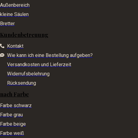
Außenbereich
kleine Säulen
Bretter
Kundenbetreuung
Kontakt
Wie kann ich eine Bestellung aufgeben?
Versandkosten und Lieferzeit
Widerrufsbelehrung
Rücksendung
nach Farbe
Farbe schwarz
Farbe grau
Farbe beige
Farbe weiß