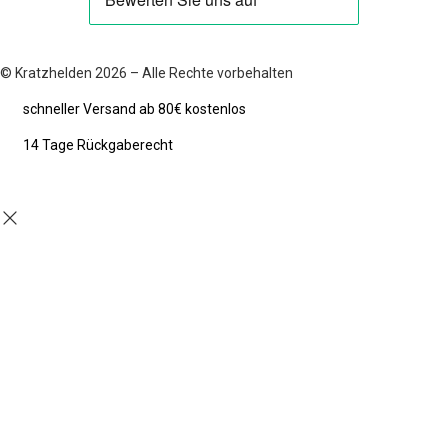
© Kratzhelden 2026 – Alle Rechte vorbehalten
schneller Versand ab 80€ kostenlos
14 Tage Rückgaberecht