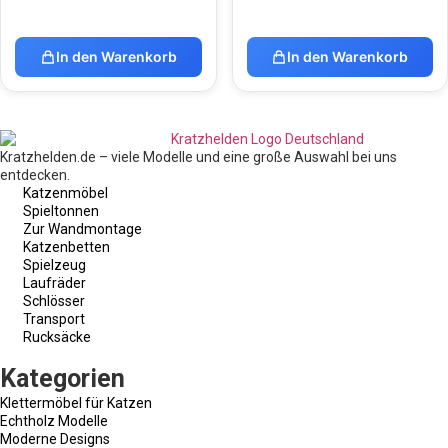
In den Warenkorb
In den Warenkorb
Kratzhelden.de – viele Modelle und eine große Auswahl bei uns
entdecken.
Katzenmöbel
Spieltonnen
Zur Wandmontage
Katzenbetten
Spielzeug
Laufräder
Schlösser
Transport
Rucksäcke
Kategorien
Klettermöbel für Katzen
Echtholz Modelle
Moderne Designs