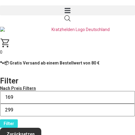
0
🐾📦 Gratis Versand ab einem Bestellwert von 80 €
Filter
Nach Preis Filtern
Filter
Zurücksetzen