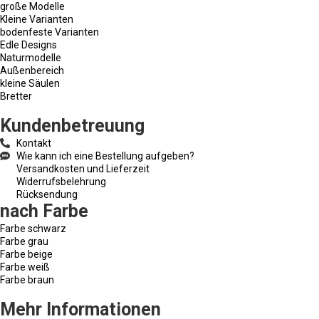
große Modelle
Kleine Varianten
bodenfeste Varianten
Edle Designs
Naturmodelle
Außenbereich
kleine Säulen
Bretter
Kundenbetreuung
Kontakt
Wie kann ich eine Bestellung aufgeben?
Versandkosten und Lieferzeit
Widerrufsbelehrung
Rücksendung
nach Farbe
Farbe schwarz
Farbe grau
Farbe beige
Farbe weiß
Farbe braun
Mehr Informationen