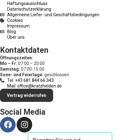
Haftungsausschluss
Datenschutzerklärung
Allgemeine Liefer- und Geschäftsbedingungen
Cookies
Impressum
Blog
Über uns
Kontaktdaten
Öffnungszeiten:
Mo – Fr:
07:00 – 20:00
Samstag:
07:00-15:00
Sonn- und Feiertage:
geschlossen
Tel. +43 681 844 66 343
Mail: office@kratzhelden.de
Vertrag widerrufen
Social Media