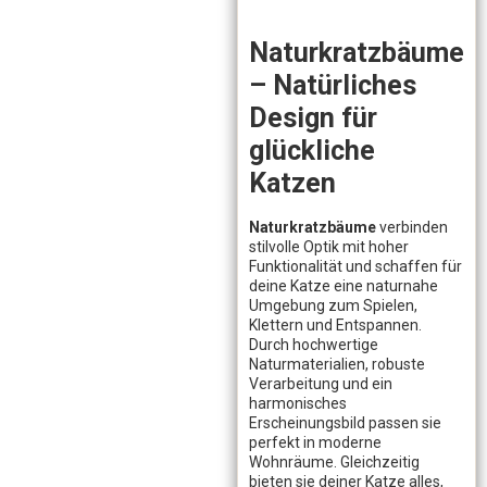
Naturkratzbäume
– Natürliches
Design für
glückliche
Katzen
Naturkratzbäume
verbinden
stilvolle Optik mit hoher
Funktionalität und schaffen für
deine Katze eine naturnahe
Umgebung zum Spielen,
Klettern und Entspannen.
Durch hochwertige
Naturmaterialien, robuste
Verarbeitung und ein
harmonisches
Erscheinungsbild passen sie
perfekt in moderne
Wohnräume. Gleichzeitig
bieten sie deiner Katze alles,