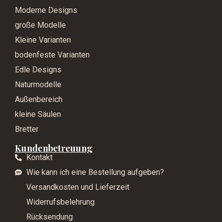
Moderne Designs
große Modelle
Kleine Varianten
bodenfeste Varianten
Edle Designs
Naturmodelle
Außenbereich
kleine Säulen
Bretter
Kundenbetreuung
Kontakt
Wie kann ich eine Bestellung aufgeben?
Versandkosten und Lieferzeit
Widerrufsbelehrung
Rücksendung