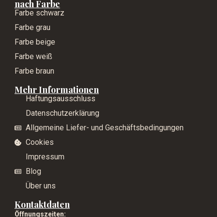
nach Farbe
Farbe schwarz
Farbe grau
Farbe beige
Farbe weiß
Farbe braun
Mehr Informationen
Haftungsausschluss
Datenschutzerklärung
Allgemeine Liefer- und Geschäftsbedingungen
Cookies
Impressum
Blog
Über uns
Kontaktdaten
Öffnungszeiten: