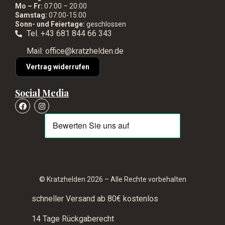
Mo – Fr:
07:00 – 20:00
Samstag:
07:00-15:00
Sonn- und Feiertage:
geschlossen
Tel. +43 681 844 66 343
Mail: office@kratzhelden.de
Vertrag widerrufen
Social Media
© Kratzhelden 2026 – Alle Rechte vorbehalten
schneller Versand ab 80€ kostenlos
14 Tage Rückgaberecht