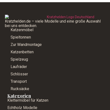
Kratzhelden.de – viele Modelle und eine große Auswahl
bei uns entdecken.
Katzenmöbel
Spieltonnen
Zur Wandmontage
Katzenbetten
Spielzeug
Laufräder
Schlösser
Transport
Rucksäcke
Kategorien
Klettermöbel für Katzen
Echtholz Modelle