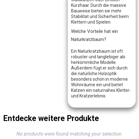
Kurzhaar. Durch die massive
Bauweise bieten sie mehr
Stabilität und Sicherheit beim
Klettern und Spielen.
Welche Vorteile hat ein
Naturkratzbaum?
Ein Naturkratzbaum ist oft
robuster und langlebiger als
herkömmliche Modelle.
Außerdem fügt er sich durch
die natürliche Holzoptik
besonders schön in moderne
Wohnräume ein und bietet
Katzen ein naturnahes Kletter-
und Kratzerlebnis.
Entdecke weitere Produkte
No products were found matching your selection.