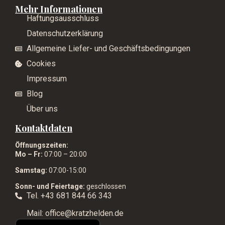
Mehr Informationen
Haftungsausschluss
Datenschutzerklärung
Allgemeine Liefer- und Geschäftsbedingungen
Cookies
Impressum
Blog
Über uns
Kontaktdaten
Öffnungszeiten:
Mo – Fr:
07:00 – 20:00
Samstag:
07:00-15:00
Sonn- und Feiertage:
geschlossen
Tel. +43 681 844 66 343
Mail: office@kratzhelden.de