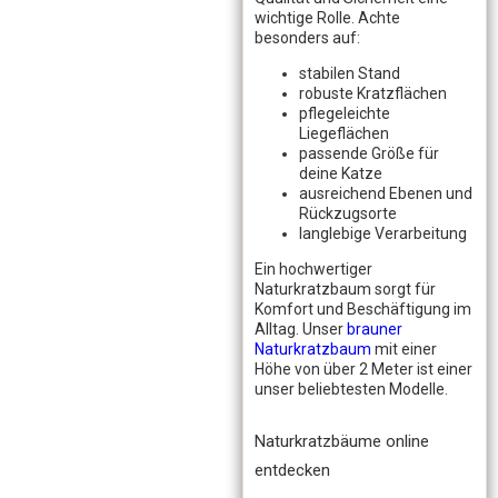
wichtige Rolle. Achte
besonders auf:
stabilen Stand
robuste Kratzflächen
pflegeleichte
Liegeflächen
passende Größe für
deine Katze
ausreichend Ebenen und
Rückzugsorte
langlebige Verarbeitung
Ein hochwertiger
Naturkratzbaum sorgt für
Komfort und Beschäftigung im
Alltag. Unser
brauner
Naturkratzbaum
mit einer
Höhe von über 2 Meter ist einer
unser beliebtesten Modelle.
Naturkratzbäume online
entdecken