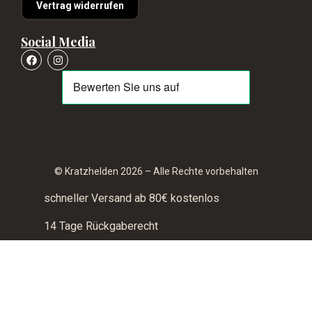
Vertrag widerrufen
Social Media
© Kratzhelden 2026 – Alle Rechte vorbehalten
schneller Versand ab 80€ kostenlos
14 Tage Rückgaberecht