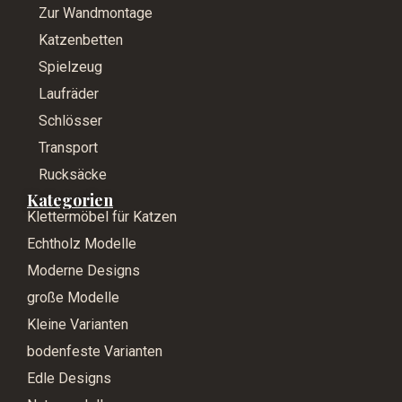
Zur Wandmontage
Katzenbetten
Spielzeug
Laufräder
Schlösser
Transport
Rucksäcke
Kategorien
Klettermöbel für Katzen
Echtholz Modelle
Moderne Designs
große Modelle
Kleine Varianten
bodenfeste Varianten
Edle Designs