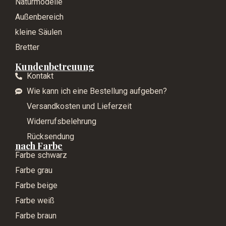
Naturmodelle
Außenbereich
kleine Säulen
Bretter
Kundenbetreuung
Kontakt
Wie kann ich eine Bestellung aufgeben?
Versandkosten und Lieferzeit
Widerrufsbelehrung
Rücksendung
nach Farbe
Farbe schwarz
Farbe grau
Farbe beige
Farbe weiß
Farbe braun