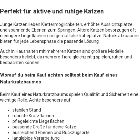
Perfekt für aktive und ruhige Katzen
Junge Katzen lieben Klettermöglichkeiten, erhöhte Aussichtsplätze
und spannende Ebenen zum Springen. Ältere Katzen bevorzugen oft
niedrigere Liegeflächen und gemütliche Ruheplätze. Naturkratzbäume
bieten für jede Lebensphase die passende Lösung.
Auch in Haushalten mit mehreren Katzen sind größere Modelle
besonders beliebt, da mehrere Tiere gleichzeitig spielen, ruhen und
beobachten können.
Worauf du beim Kauf achten solltest beim Kauf eines
Naturkratzbaumes
Beim Kauf eines Naturkratzbaums spielen Qualität und Sicherheit eine
wichtige Rolle. Achte besonders auf:
stabilen Stand
robuste Kratzflächen
pflegeleichte Liegeflächen
passende Größe für deine Katze
ausreichend Ebenen und Rückzugsorte
langlebige Verarbeitung