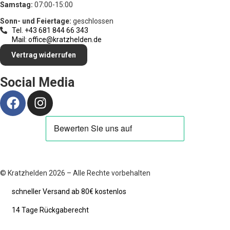
Samstag:
07:00-15:00
Sonn- und Feiertage:
geschlossen
Tel. +43 681 844 66 343
Mail: office@kratzhelden.de
Vertrag widerrufen
Social Media
© Kratzhelden 2026 – Alle Rechte vorbehalten
schneller Versand ab 80€ kostenlos
14 Tage Rückgaberecht