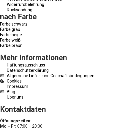
Widerrufsbelehrung
Rücksendung
nach Farbe
Farbe schwarz
Farbe grau
Farbe beige
Farbe weiß
Farbe braun
Mehr Informationen
Haftungsausschluss
Datenschutzerklärung
Allgemeine Liefer- und Geschäftsbedingungen
Cookies
Impressum
Blog
Über uns
Kontaktdaten
Öffnungszeiten:
Mo – Fr:
07:00 – 20:00