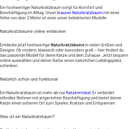
Ein hochwertiger Naturkratzbaum sorgt für Komfort und
Beschäftigung im Alltag. Unser
brauner Naturkratzbaum
mit einer
Höhe von über 2 Meter ist einer unser beliebtesten Modelle.
Naturkratzbäume online entdecken
Entdecke jetzt hochwertige
Naturkratzbäume
in vielen Größen und
Designs. Ob modern, klassisch oder besonders groß – hier findest du
das passende Modell für deine Katze und dein Zuhause. Jetzt bequem
online auswählen und deiner Katze einen natürlichen Lieblingsplatz
schenken.
Natürlich schön und funktional
Ein Naturkratzbaum ist mehr als nur
Katzenmöbel
. Er verbindet
stilvolles Wohnen mit artgerechter Beschäftigung und bietet deiner
Katze einen sicheren Ort zum Spielen, Kratzen und Entspannen.
Was ist ein Naturkratzbaum?