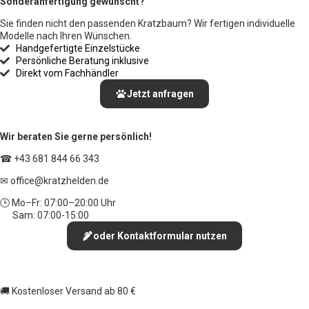
Sonderanfertigung gewünscht?
Sie finden nicht den passenden Kratzbaum? Wir fertigen individuelle
Modelle nach Ihren Wünschen.
Handgefertigte Einzelstücke
Persönliche Beratung inklusive
Direkt vom Fachhändler
Jetzt anfragen
Wir beraten Sie gerne persönlich!
☎ +43 681 844 66 343
✉ office
@kratzhelden.de
🕒 Mo–Fr: 07:00–20:00 Uhr
Sam: 07:00-15:00
oder Kontaktformular nutzen
🚚 Kostenloser Versand ab 80 €