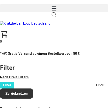
0
🐾📦 Gratis Versand ab einem Bestellwert von 80 €
Filter
Nach Preis Filtern
Filter
Price:
—
Zurücksetzen