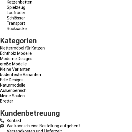
Katzenbetten
Spielzeug
Laufräder
Schlösser
Transport
Rucksäcke
Kategorien
Klettermöbel für Katzen
Echtholz Modelle
Moderne Designs
große Modelle
Kleine Varianten
bodenfeste Varianten
Edle Designs
Naturmodelle
Außenbereich
kleine Säulen
Bretter
Kundenbetreuung
Kontakt
Wie kann ich eine Bestellung aufgeben?
Versandkosten und Lieferzeit