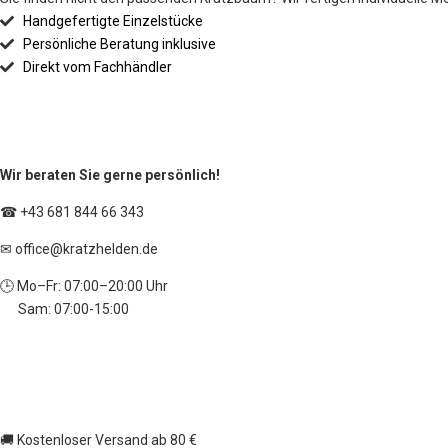
Handgefertigte Einzelstücke
Persönliche Beratung inklusive
Direkt vom Fachhändler
Wir beraten Sie gerne persönlich!
☎ +43 681 844 66 343
✉ office
@kratzhelden.de
🕒 Mo–Fr: 07:00–20:00 Uhr
Sam: 07:00-15:00
🚚 Kostenloser Versand ab 80 €