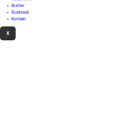
Bretter
Rucksack
Kontakt
X