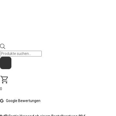
0
Google Bewertungen