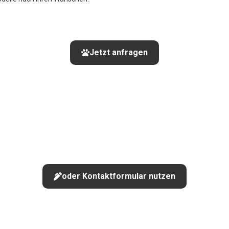
Jetzt anfragen
oder Kontaktformular nutzen