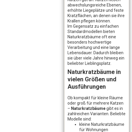
abwechslungsreiche Ebenen,
erhöhte Liegeplätze und feste
Kratzflächen, an denen sie ihre
Krallen pflegen können.
Im Gegensatz zu einfachen
Standardmodellen bieten
Naturkratzbäume oft eine
besonders hochwertige
Verarbeitung und eine lange
Lebensdauer. Dadurch bleiben
sie über viele Jahre hinweg ein
beliebter Lieblingsplatz.
Naturkratzbäume in
vielen Größen und
Ausführungen
Ob kompakt für kleine Räume
oder groß für mehrere Katzen
–
Naturkratzbäume
gibt es in
zahlreichen Varianten. Beliebte
Modelle sind:
kleine Naturkratzbäume
für Wohnungen