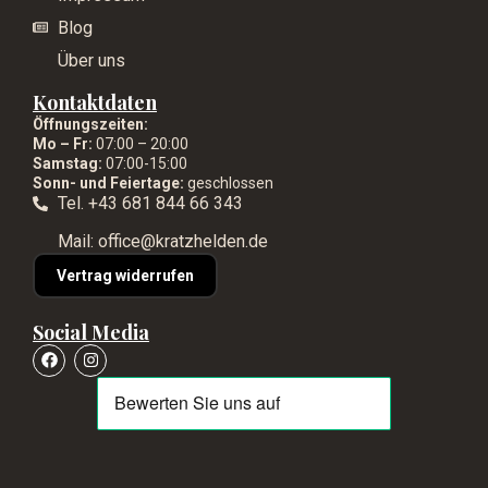
Blog
Über uns
Kontaktdaten
Öffnungszeiten:
Mo – Fr:
07:00 – 20:00
Samstag:
07:00-15:00
Sonn- und Feiertage:
geschlossen
Tel. +43 681 844 66 343
Mail: office@kratzhelden.de
Vertrag widerrufen
Social Media