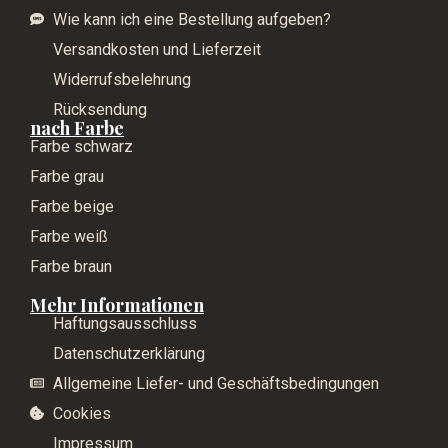
Wie kann ich eine Bestellung aufgeben?
Versandkosten und Lieferzeit
Widerrufsbelehrung
Rücksendung
nach Farbe
Farbe schwarz
Farbe grau
Farbe beige
Farbe weiß
Farbe braun
Mehr Informationen
Haftungsausschluss
Datenschutzerklärung
Allgemeine Liefer- und Geschäftsbedingungen
Cookies
Impressum