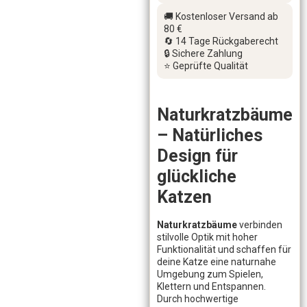
🚚 Kostenloser Versand ab
80 €
🔄 14 Tage Rückgaberecht
🔒 Sichere Zahlung
⭐ Geprüfte Qualität
Naturkratzbäume
– Natürliches
Design für
glückliche
Katzen
Naturkratzbäume
verbinden
stilvolle Optik mit hoher
Funktionalität und schaffen für
deine Katze eine naturnahe
Umgebung zum Spielen,
Klettern und Entspannen.
Durch hochwertige