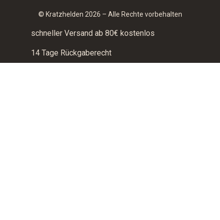
© Kratzhelden 2026 – Alle Rechte vorbehalten
schneller Versand ab 80€ kostenlos
14 Tage Rückgaberecht