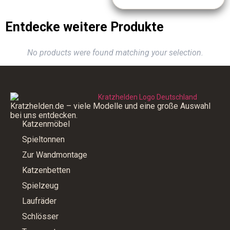
Entdecke weitere Produkte
No products were found matching your selection.
Kratzhelden.de – viele Modelle und eine große Auswahl
bei uns entdecken.
Katzenmöbel
Spieltonnen
Zur Wandmontage
Katzenbetten
Spielzeug
Laufräder
Schlösser