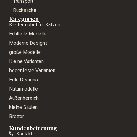
Transport
Rucksäcke
Kategorien
Klettermöbel für Katzen
Echtholz Modelle
Moderne Designs
große Modelle
Kleine Varianten
bodenfeste Varianten
Edle Designs
Naturmodelle
Außenbereich
kleine Säulen
Bretter
Kundenbetreuung
Kontakt