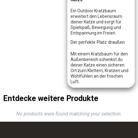
Ein Outdoor Kratzbaum
erweitert den Lebensraum
deiner Katze und sorgt für
Spielspaß, Bewegung und
Entspannung im Freien.
Der perfekte Platz draußen
Mit einem Kratzbaum für den
Außenbereich schenkst du
deiner Katze einen sicheren
Ort zum Klettern, Kratzen und
Wohlfühlen an der frischen
Luft.
Entdecke weitere Produkte
No products were found matching your selection.