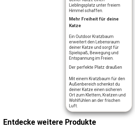
Lieblingsplatz unter freiem
Himmel schaffen.
Mehr Freiheit für deine
Katze
Ein Outdoor Kratzbaum
erweitert den Lebensraum
deiner Katze und sorgt für
Spielspaß, Bewegung und
Entspannung im Freien.
Der perfekte Platz draußen
Mit einem Kratzbaum für den
Außenbereich schenkst du
deiner Katze einen sicheren
Ort zum Klettern, Kratzen und
Wohlfühlen an der frischen
Luft.
Entdecke weitere Produkte