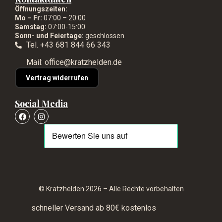
Öffnungszeiten:
Mo – Fr:
07:00 – 20:00
Samstag:
07:00-15:00
Sonn- und Feiertage:
geschlossen
Tel. +43 681 844 66 343
Mail: office@kratzhelden.de
Vertrag widerrufen
Social Media
© Kratzhelden 2026 – Alle Rechte vorbehalten
schneller Versand ab 80€ kostenlos