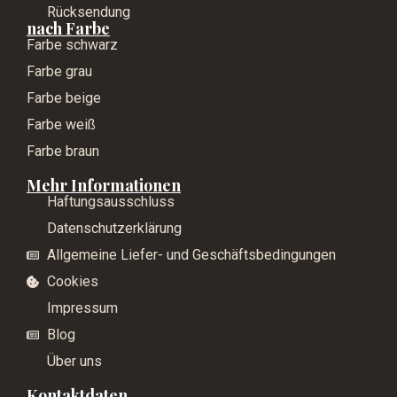
Rücksendung
nach Farbe
Farbe schwarz
Farbe grau
Farbe beige
Farbe weiß
Farbe braun
Mehr Informationen
Haftungsausschluss
Datenschutzerklärung
Allgemeine Liefer- und Geschäftsbedingungen
Cookies
Impressum
Blog
Über uns
Kontaktdaten