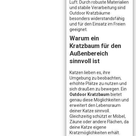
Luft. Durch robuste Materialien
und stabile Verarbeitung sind
Outdoor Kratzbäume
besonders widerstandsfähig
und für den Einsatz im Freien
geeignet.
Warum ein
Kratzbaum für den
Außenbereich
sinnvoll ist
Katzen lieben es, ihre
Umgebung zu beobachten,
erhöhte Plätze zu nutzen und
sich draußen zu bewegen. Ein
Outdoor Kratzbaum
bietet
genau diese Möglichkeiten und
erweitert den Lebensraum
deiner Katze sinnvoll.
Gleichzeitig schützt er Möbel,
Zäune oder andere Flächen, da
deine Katze eigene
Kratzmöglichkeiten erhält.