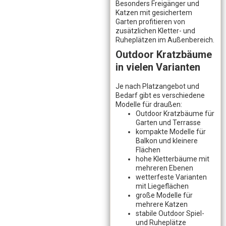
Besonders Freigänger und
Katzen mit gesichertem
Garten profitieren von
zusätzlichen Kletter- und
Ruheplätzen im Außenbereich.
Outdoor Kratzbäume
in vielen Varianten
Je nach Platzangebot und
Bedarf gibt es verschiedene
Modelle für draußen:
Outdoor Kratzbäume für
Garten und Terrasse
kompakte Modelle für
Balkon und kleinere
Flächen
hohe Kletterbäume mit
mehreren Ebenen
wetterfeste Varianten
mit Liegeflächen
große Modelle für
mehrere Katzen
stabile Outdoor Spiel-
und Ruheplätze