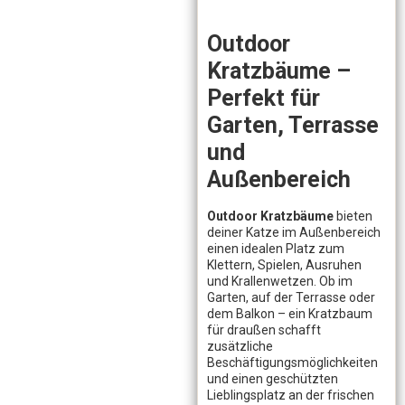
Outdoor
Kratzbäume –
Perfekt für
Garten, Terrasse
und
Außenbereich
Outdoor Kratzbäume
bieten
deiner Katze im Außenbereich
einen idealen Platz zum
Klettern, Spielen, Ausruhen
und Krallenwetzen. Ob im
Garten, auf der Terrasse oder
dem Balkon – ein Kratzbaum
für draußen schafft
zusätzliche
Beschäftigungsmöglichkeiten
und einen geschützten
Lieblingsplatz an der frischen