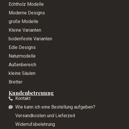
Echtholz Modelle
Moderne Designs
große Modelle
Kleine Varianten
bodenfeste Varianten
Edle Designs
Naturmodelle
Außenbereich
kleine Säulen
Bretter
Kundenbetreuung
Kontakt
Wie kann ich eine Bestellung aufgeben?
Versandkosten und Lieferzeit
Widerrufsbelehrung