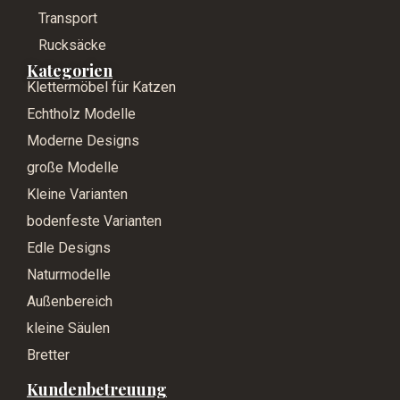
Transport
Rucksäcke
Kategorien
Klettermöbel für Katzen
Echtholz Modelle
Moderne Designs
große Modelle
Kleine Varianten
bodenfeste Varianten
Edle Designs
Naturmodelle
Außenbereich
kleine Säulen
Bretter
Kundenbetreuung