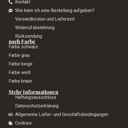
Kontakt
Wie kann ich eine Bestellung aufgeben?
Versandkosten und Lieferzeit
Widerrufsbelehrung
Rücksendung
nach Farbe
Farbe schwarz
Farbe grau
Farbe beige
Farbe weiß
Farbe braun
Mehr Informationen
Haftungsausschluss
Datenschutzerklärung
Allgemeine Liefer- und Geschäftsbedingungen
Cookies