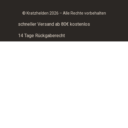
© Kratzhelden 2026 – Alle Rechte vorbehalten
schneller Versand ab 80€ kostenlos
14 Tage Rückgaberecht