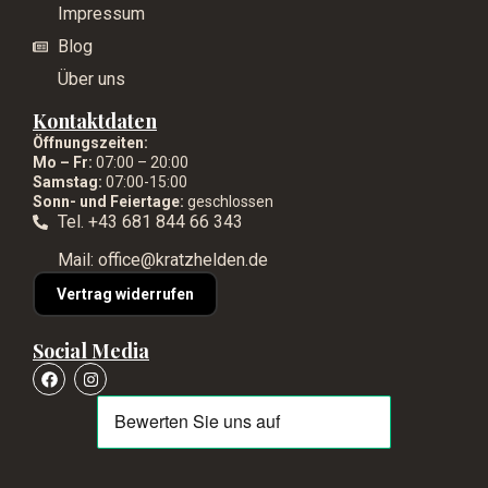
Impressum
Blog
Über uns
Kontaktdaten
Öffnungszeiten:
Mo – Fr:
07:00 – 20:00
Samstag:
07:00-15:00
Sonn- und Feiertage:
geschlossen
Tel. +43 681 844 66 343
Mail: office@kratzhelden.de
Vertrag widerrufen
Social Media