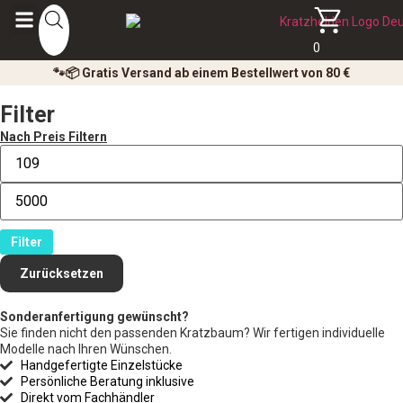
0
🐾📦 Gratis Versand ab einem Bestellwert von 80 €
Filter
Nach Preis Filtern
Filter
Zurücksetzen
Sonderanfertigung gewünscht?
Sie finden nicht den passenden Kratzbaum? Wir fertigen individuelle
Modelle nach Ihren Wünschen.
Handgefertigte Einzelstücke
Persönliche Beratung inklusive
Direkt vom Fachhändler