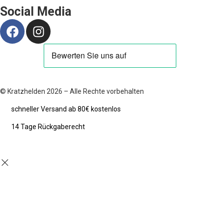
Social Media
© Kratzhelden 2026 – Alle Rechte vorbehalten
schneller Versand ab 80€ kostenlos
14 Tage Rückgaberecht