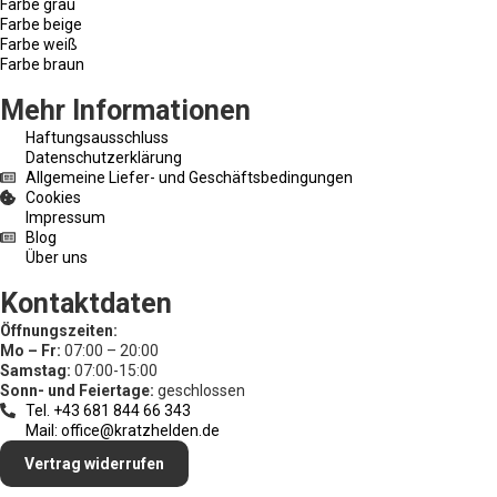
Farbe grau
Farbe beige
Farbe weiß
Farbe braun
Mehr Informationen
Haftungsausschluss
Datenschutzerklärung
Allgemeine Liefer- und Geschäftsbedingungen
Cookies
Impressum
Blog
Über uns
Kontaktdaten
Öffnungszeiten:
Mo – Fr:
07:00 – 20:00
Samstag:
07:00-15:00
Sonn- und Feiertage:
geschlossen
Tel. +43 681 844 66 343
Mail: office@kratzhelden.de
Vertrag widerrufen