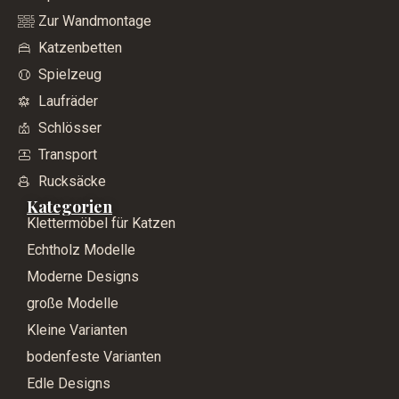
Zur Wandmontage
Katzenbetten
Spielzeug
Laufräder
Schlösser
Transport
Rucksäcke
Kategorien
Klettermöbel für Katzen
Echtholz Modelle
Moderne Designs
große Modelle
Kleine Varianten
bodenfeste Varianten
Edle Designs