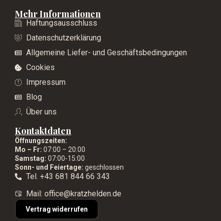
Mehr Informationen
Haftungsausschluss
Datenschutzerklärung
Allgemeine Liefer- und Geschäftsbedingungen
Cookies
Impressum
Blog
Über uns
Kontaktdaten
Öffnungszeiten:
Mo – Fr:
07:00 – 20:00
Samstag:
07:00-15:00
Sonn- und Feiertage:
geschlossen
Tel. +43 681 844 66 343
Mail: office@kratzhelden.de
Vertrag widerrufen