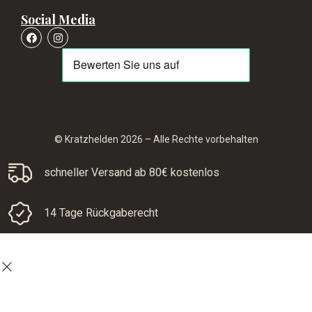
Social Media
© Kratzhelden 2026 – Alle Rechte vorbehalten
schneller Versand ab 80€ kostenlos
14 Tage Rückgaberecht