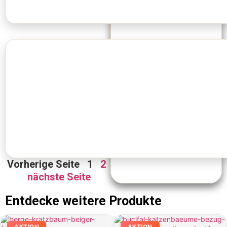
Vorherige Seite
1
2
nächste Seite
Entdecke weitere Produkte
AKTION
AKTION