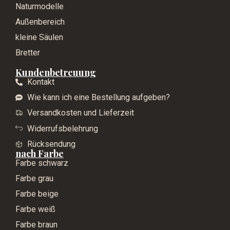
Naturmodelle
Außenbereich
kleine Säulen
Bretter
Kundenbetreuung
Kontakt
Wie kann ich eine Bestellung aufgeben?
Versandkosten und Lieferzeit
Widerrufsbelehrung
Rücksendung
nach Farbe
Farbe schwarz
Farbe grau
Farbe beige
Farbe weiß
Farbe braun