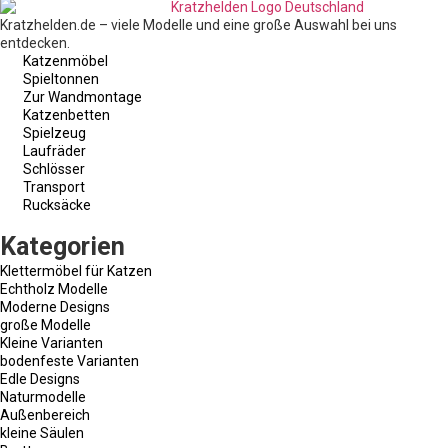
Kratzhelden.de – viele Modelle und eine große Auswahl bei uns
entdecken.
Katzenmöbel
Spieltonnen
Zur Wandmontage
Katzenbetten
Spielzeug
Laufräder
Schlösser
Transport
Rucksäcke
Kategorien
Klettermöbel für Katzen
Echtholz Modelle
Moderne Designs
große Modelle
Kleine Varianten
bodenfeste Varianten
Edle Designs
Naturmodelle
Außenbereich
kleine Säulen