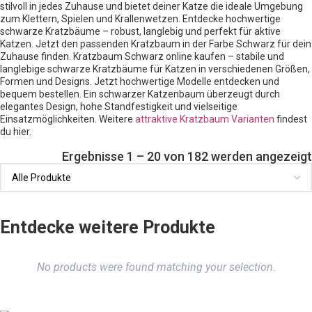
stilvoll in jedes Zuhause und bietet deiner Katze die ideale Umgebung
zum Klettern, Spielen und Krallenwetzen. Entdecke hochwertige
schwarze Kratzbäume – robust, langlebig und perfekt für aktive
Katzen. Jetzt den passenden Kratzbaum in der Farbe Schwarz für dein
Zuhause finden. Kratzbaum Schwarz online kaufen – stabile und
langlebige schwarze Kratzbäume für Katzen in verschiedenen Größen,
Formen und Designs. Jetzt hochwertige Modelle entdecken und
bequem bestellen. Ein schwarzer Katzenbaum überzeugt durch
elegantes Design, hohe Standfestigkeit und vielseitige
Einsatzmöglichkeiten. Weitere
attraktive Kratzbaum Varianten
findest
du hier.
Ergebnisse 1 – 20 von 182 werden angezeigt
Entdecke weitere Produkte
No products were found matching your selection.