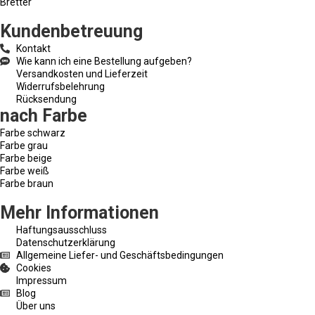
Bretter
Kundenbetreuung
Kontakt
Wie kann ich eine Bestellung aufgeben?
Versandkosten und Lieferzeit
Widerrufsbelehrung
Rücksendung
nach Farbe
Farbe schwarz
Farbe grau
Farbe beige
Farbe weiß
Farbe braun
Mehr Informationen
Haftungsausschluss
Datenschutzerklärung
Allgemeine Liefer- und Geschäftsbedingungen
Cookies
Impressum
Blog
Über uns