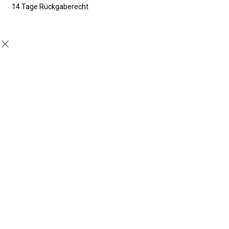
14 Tage Rückgaberecht