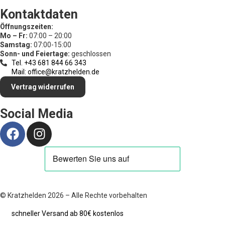
Kontaktdaten
Öffnungszeiten:
Mo – Fr:
07:00 – 20:00
Samstag:
07:00-15:00
Sonn- und Feiertage:
geschlossen
Tel. +43 681 844 66 343
Mail: office@kratzhelden.de
Vertrag widerrufen
Social Media
© Kratzhelden 2026 – Alle Rechte vorbehalten
schneller Versand ab 80€ kostenlos