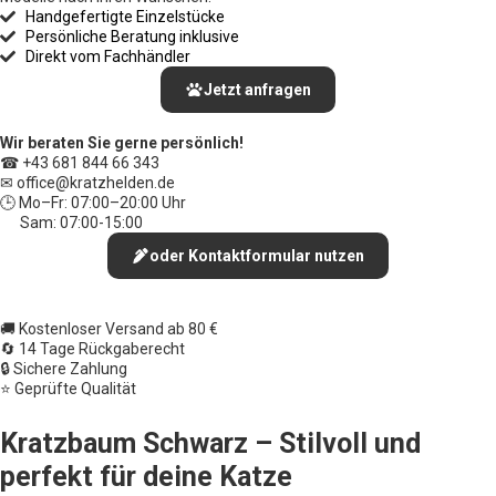
Handgefertigte Einzelstücke
Persönliche Beratung inklusive
Direkt vom Fachhändler
Jetzt anfragen
Wir beraten Sie gerne persönlich!
☎ +43 681 844 66 343
✉ office
@kratzhelden.de
🕒 Mo–Fr: 07:00–20:00 Uhr
Sam: 07:00-15:00
oder Kontaktformular nutzen
🚚 Kostenloser Versand ab 80 €
🔄 14 Tage Rückgaberecht
🔒 Sichere Zahlung
⭐ Geprüfte Qualität
Kratzbaum Schwarz – Stilvoll und
perfekt für deine Katze