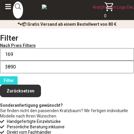
0
🐾📦 Gratis Versand ab einem Bestellwert von 80 €
Filter
Nach Preis Filtern
Filter
Zurücksetzen
Sonderanfertigung gewünscht?
Sie finden nicht den passenden Kratzbaum? Wir fertigen individuelle
Modelle nach Ihren Wünschen.
Handgefertigte Einzelstücke
Persönliche Beratung inklusive
Direkt vom Fachhändler