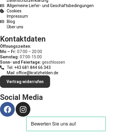
Datenschutzerklärung
Allgemeine Liefer- und Geschäftsbedingungen
Cookies
Impressum
Blog
Über uns
Kontaktdaten
Öffnungszeiten:
Mo – Fr:
07:00 – 20:00
Samstag:
07:00-15:00
Sonn- und Feiertage:
geschlossen
Tel. +43 681 844 66 343
Mail: office@kratzhelden.de
Vertrag widerrufen
Social Media