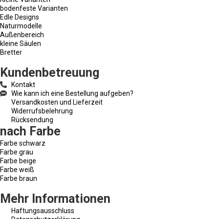
bodenfeste Varianten
Edle Designs
Naturmodelle
Außenbereich
kleine Säulen
Bretter
Kundenbetreuung
Kontakt
Wie kann ich eine Bestellung aufgeben?
Versandkosten und Lieferzeit
Widerrufsbelehrung
Rücksendung
nach Farbe
Farbe schwarz
Farbe grau
Farbe beige
Farbe weiß
Farbe braun
Mehr Informationen
Haftungsausschluss