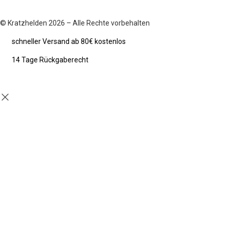
© Kratzhelden 2026 – Alle Rechte vorbehalten
schneller Versand ab 80€ kostenlos
14 Tage Rückgaberecht