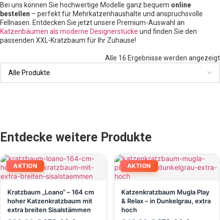
Bei uns können Sie hochwertige Modelle ganz bequem
online
bestellen
– perfekt für Mehrkatzenhaushalte und anspruchsvolle
Fellnasen. Entdecken Sie jetzt unsere Premium-Auswahl an
Katzenbäumen als moderne Designerstücke
und finden Sie den
passenden XXL-Kratzbaum für Ihr Zuhause!
Alle 16 Ergebnisse werden angezeigt
Entdecke weitere Produkte
AKTION
AKTION
Kratzbaum „Loano“ – 164 cm
Katzenkratzbaum Mugla Play
hoher Katzenkratzbaum mit
& Relax – in Dunkelgrau, extra
extra breiten Sisalstämmen
hoch