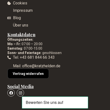
Cookies
Impressum
Blog
Über uns
Kontaktdaten
Öffnungszeiten:
Mo – Fr:
07:00 – 20:00
Samstag:
07:00-15:00
Sonn- und Feiertage:
geschlossen
Tel. +43 681 844 66 343
Mail: office@kratzhelden.de
Vertrag widerrufen
Social Media