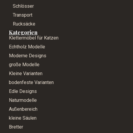
Schlösser
Transport
Rucksäcke
Kategorien
Klettermöbel für Katzen
Echtholz Modelle
Moderne Designs
große Modelle
Kleine Varianten
bodenfeste Varianten
Edle Designs
Naturmodelle
Außenbereich
kleine Säulen
Bretter