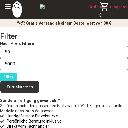
0
🐾📦 Gratis Versand ab einem Bestellwert von 80 €
Filter
Nach Preis Filtern
Filter
Zurücksetzen
Sonderanfertigung gewünscht?
Sie finden nicht den passenden Kratzbaum? Wir fertigen individuelle
Modelle nach Ihren Wünschen.
Handgefertigte Einzelstücke
Persönliche Beratung inklusive
Direkt vom Fachhändler