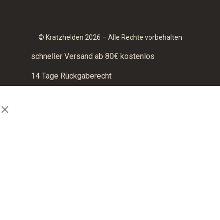
© Kratzhelden 2026 – Alle Rechte vorbehalten
schneller Versand ab 80€ kostenlos
14 Tage Rückgaberecht