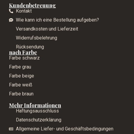
Kundenbetreuung
Kontakt
Wie kann ich eine Bestellung aufgeben?
Versandkosten und Lieferzeit
Widerrufsbelehrung
Rücksendung
nach Farbe
Farbe schwarz
Farbe grau
Farbe beige
Farbe weiß
Farbe braun
Mehr Informationen
Haftungsausschluss
Datenschutzerklärung
Allgemeine Liefer- und Geschäftsbedingungen