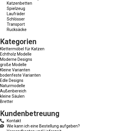
Katzenbetten
Spielzeug
Laufräder
Schlösser
Transport
Rucksäcke
Kategorien
Klettermöbel für Katzen
Echtholz Modelle
Moderne Designs
große Modelle
Kleine Varianten
bodenfeste Varianten
Edle Designs
Naturmodelle
Außenbereich
kleine Säulen
Bretter
Kundenbetreuung
Kontakt
Wie kann ich eine Bestellung aufgeben?