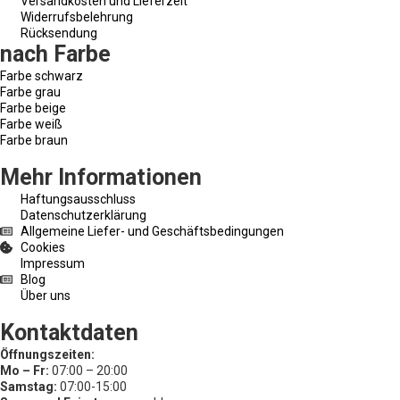
Versandkosten und Lieferzeit
Widerrufsbelehrung
Rücksendung
nach Farbe
Farbe schwarz
Farbe grau
Farbe beige
Farbe weiß
Farbe braun
Mehr Informationen
Haftungsausschluss
Datenschutzerklärung
Allgemeine Liefer- und Geschäftsbedingungen
Cookies
Impressum
Blog
Über uns
Kontaktdaten
Öffnungszeiten:
Mo – Fr:
07:00 – 20:00
Samstag:
07:00-15:00