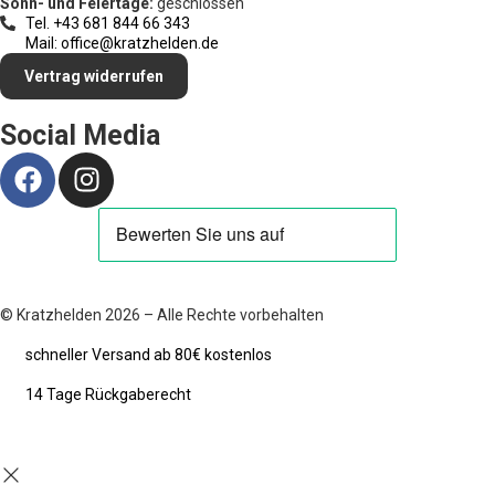
Sonn- und Feiertage:
geschlossen
Tel. +43 681 844 66 343
Mail: office@kratzhelden.de
Vertrag widerrufen
Social Media
© Kratzhelden 2026 – Alle Rechte vorbehalten
schneller Versand ab 80€ kostenlos
14 Tage Rückgaberecht