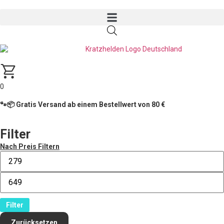
0
🐾📦 Gratis Versand ab einem Bestellwert von 80 €
Filter
Nach Preis Filtern
Filter
Zurücksetzen