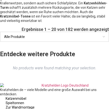
Krallenwetzen, sondern auch sichere Schlafplätze. Ein
Katzenhöhlen-
Turm
schafft zusätzlich mehrere Rückzugsorte, die von Katzen sehr
geschätzt werden, wenn sie Ruhe suchen möchten. Auch die
Kratzmöbel-Tonne
ist ein Favorit vieler Halter, da sie langlebig, stabil
und vielseitig einsetzbar ist.
Ergebnisse 1 – 20 von 182 werden angezeigt
Entdecke weitere Produkte
No products were found matching your selection.
Kratzhelden.de – viele Modelle und eine große Auswahl bei uns
entdecken.
Katzenmöbel
Spieltonnen
Zur Wandmontage