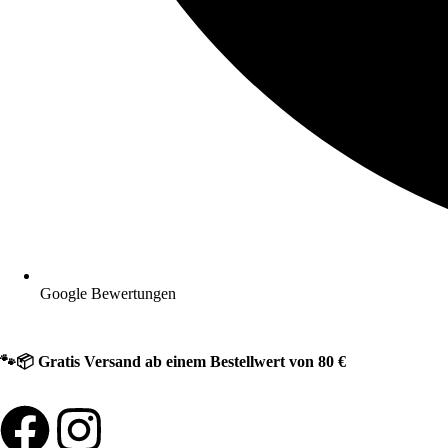
Google Bewertungen
🐾📦 Gratis Versand ab einem Bestellwert von 80 €