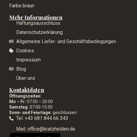
Farbe braun
Mehr Informationen
Haftungsausschluss
Datenschutzerklärung
Allgemeine Liefer- und Geschäftsbedingungen
Cookies
Impressum
Blog
Über uns
Kontaktdaten
Öffnungszeiten:
Mo – Fr:
07:00 – 20:00
Samstag:
07:00-15:00
Sonn- und Feiertage:
geschlossen
Tel. +43 681 844 66 343
Mail: office@kratzhelden.de