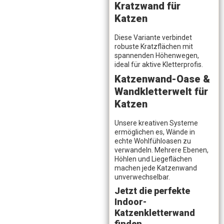
Kratzwand für
Katzen
Diese Variante verbindet
robuste Kratzflächen mit
spannenden Höhenwegen,
ideal für aktive Kletterprofis.
Katzenwand-Oase &
Wandkletterwelt für
Katzen
Unsere kreativen Systeme
ermöglichen es, Wände in
echte Wohlfühloasen zu
verwandeln. Mehrere Ebenen,
Höhlen und Liegeflächen
machen jede Katzenwand
unverwechselbar.
Jetzt die perfekte
Indoor-
Katzenkletterwand
finden