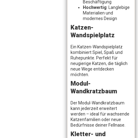
Beschäftigung
Hochwertig
: Langlebige
Materialien und
modernes Design
Katzen-
Wandspielplatz
Ein Katzen-Wandspielplatz
kombiniert Spiel, Spaß und
Ruhepunkte. Perfekt für
neugierige Katzen, die täglich
neue Wege entdecken
möchten.
Modul-
Wandkratzbaum
Der Modul-Wandkratzbaum
kann jederzeit erweitert
werden – ideal für wachsende
Katzenfamilien oder neue
Bedürfnisse deiner Fellnase.
Kletter- und