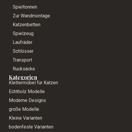
Spieltonnen
Zur Wandmontage
Katzenbetten
Spielzeug
Laufräder
Schlösser
Transport
Rucksäcke
Kategorien
Klettermöbel für Katzen
Echtholz Modelle
Moderne Designs
große Modelle
Kleine Varianten
bodenfeste Varianten