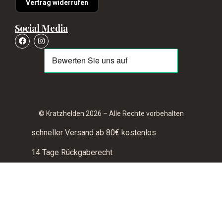
Vertrag widerrufen
Social Media
© Kratzhelden 2026 – Alle Rechte vorbehalten
schneller Versand ab 80€ kostenlos
14 Tage Rückgaberecht