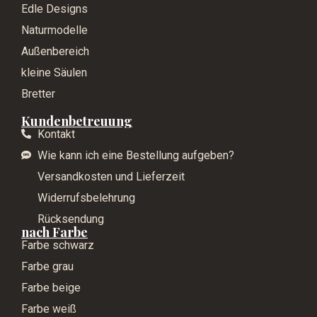
Edle Designs
Naturmodelle
Außenbereich
kleine Säulen
Bretter
Kundenbetreuung
Kontakt
Wie kann ich eine Bestellung aufgeben?
Versandkosten und Lieferzeit
Widerrufsbelehrung
Rücksendung
nach Farbe
Farbe schwarz
Farbe grau
Farbe beige
Farbe weiß