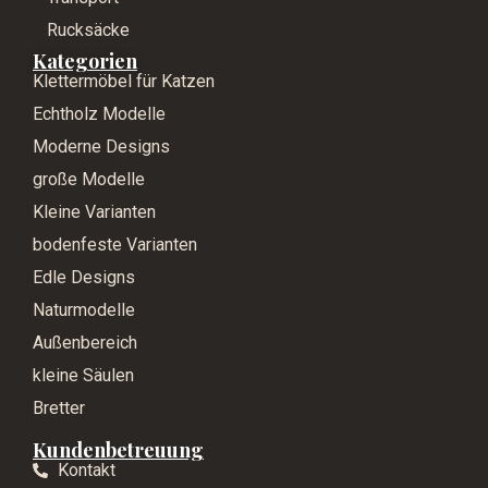
Rucksäcke
Kategorien
Klettermöbel für Katzen
Echtholz Modelle
Moderne Designs
große Modelle
Kleine Varianten
bodenfeste Varianten
Edle Designs
Naturmodelle
Außenbereich
kleine Säulen
Bretter
Kundenbetreuung
Kontakt