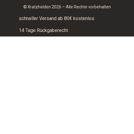
© Kratzhelden 2026 – Alle Rechte vorbehalten
schneller Versand ab 80€ kostenlos
14 Tage Rückgaberecht