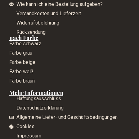
Wie kann ich eine Bestellung aufgeben?
Versandkosten und Lieferzeit
Widerrufsbelehrung
Rücksendung
nach Farbe
Farbe schwarz
Farbe grau
Farbe beige
Farbe weiß
Farbe braun
Mehr Informationen
Haftungsausschluss
Datenschutzerklärung
Allgemeine Liefer- und Geschäftsbedingungen
Cookies
Impressum